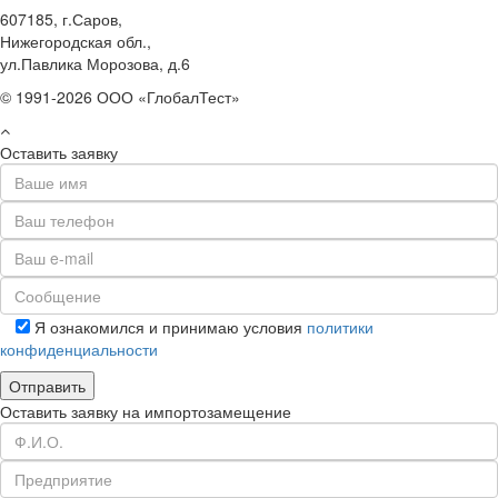
607185, г.Саров,
Нижегородская обл.,
ул.Павлика Морозова, д.6
© 1991-2026 ООО «ГлобалТест»
Оставить заявку
Я ознакомился и принимаю условия
политики
конфиденциальности
Оставить заявку на импортозамещение