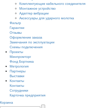
Комплектующие кабельного соединителя
Монтажное устройство
Адаптер вибрации
Аксессуары для ударного молотка
Фильтр
Гарантии
Отзывы
Оформление заказа
Замечания по эксплуатации
Схемы подключения
Проекты
Минпромторг
Фонд Бортника
Метрология
Партнеры
Выставки
Контакты
Контакты
Сотрудники
Карточка предприятия
Корзина