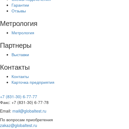
Гарантии
Отзывы
Метрология
Метрология
Партнеры
Выставки
Контакты
Контакты
Карточка предприятия
+7 (831-30) 6-77-77
Факс: +7 (831-30) 6-77-78
Email:
mail@globaltest.ru
По вопросам приобретения
zakaz@globaltest.ru