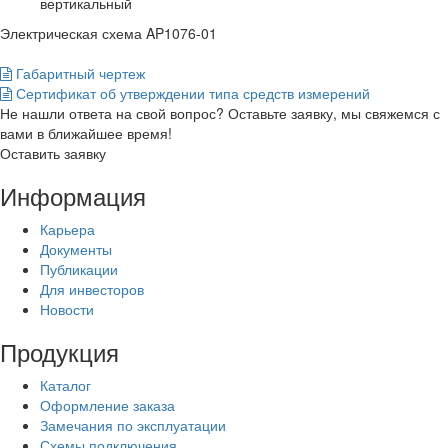
вертикальный
Электрическая схема AP1076-01
Габаритный чертеж
Сертификат об утверждении типа средств измерений
Не нашли ответа на свой вопрос? Оставьте заявку, мы свяжемся с
вами в ближайшее время!
Оставить заявку
Информация
Карьера
Документы
Публикации
Для инвесторов
Новости
Продукция
Каталог
Оформление заказа
Замечания по эксплуатации
Схемы подключения