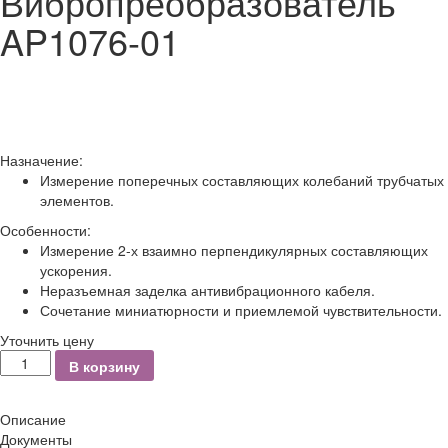
Вибропреобразователь
AP1076-01
Назначение:
Измерение поперечных составляющих колебаний трубчатых
элементов.
Особенности:
Измерение 2-х взаимно перпендикулярных составляющих
ускорения.
Неразъемная заделка антивибрационного кабеля.
Сочетание миниатюрности и приемлемой чувствительности.
Уточнить цену
Количество
В корзину
Описание
Документы