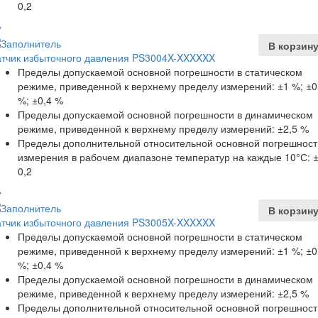
0,2
В корзин
атчик избыточного давления PS3004X-XXXXXX
Пределы допускаемой основной погрешности в статическом
режиме, приведенной к верхнему пределу измерений: ±1 %; ±0
%; ±0,4 %
Пределы допускаемой основной погрешности в динамическом
режиме, приведенной к верхнему пределу измерений: ±2,5 %
Пределы дополнительной относительной основной погрешност
измерения в рабочем диапазоне температур на каждые 10°С: 
0,2
В корзин
атчик избыточного давления PS3005X-XXXXXX
Пределы допускаемой основной погрешности в статическом
режиме, приведенной к верхнему пределу измерений: ±1 %; ±0
%; ±0,4 %
Пределы допускаемой основной погрешности в динамическом
режиме, приведенной к верхнему пределу измерений: ±2,5 %
Пределы дополнительной относительной основной погрешност