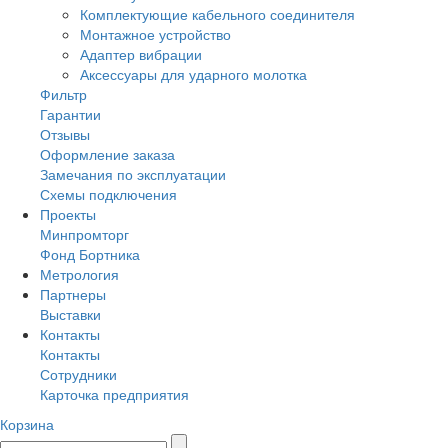
Комплектующие кабельного соединителя
Монтажное устройство
Адаптер вибрации
Аксессуары для ударного молотка
Фильтр
Гарантии
Отзывы
Оформление заказа
Замечания по эксплуатации
Схемы подключения
Проекты
Минпромторг
Фонд Бортника
Метрология
Партнеры
Выставки
Контакты
Контакты
Сотрудники
Карточка предприятия
Корзина