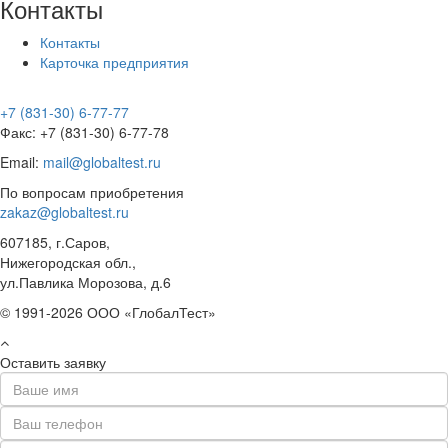
Контакты
Контакты
Карточка предприятия
+7 (831-30) 6-77-77
Факс: +7 (831-30) 6-77-78
Email:
mail@globaltest.ru
По вопросам приобретения
zakaz@globaltest.ru
607185, г.Саров,
Нижегородская обл.,
ул.Павлика Морозова, д.6
© 1991-2026 ООО «ГлобалТест»
Оставить заявку