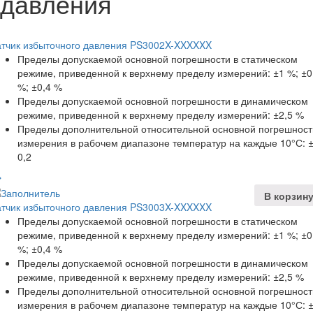
давления
атчик избыточного давления PS3002X-XXXXXX
Пределы допускаемой основной погрешности в статическом
режиме, приведенной к верхнему пределу измерений: ±1 %; ±0
%; ±0,4 %
Пределы допускаемой основной погрешности в динамическом
режиме, приведенной к верхнему пределу измерений: ±2,5 %
Пределы дополнительной относительной основной погрешност
измерения в рабочем диапазоне температур на каждые 10°С: 
0,2
В корзин
атчик избыточного давления PS3003X-XXXXXX
Пределы допускаемой основной погрешности в статическом
режиме, приведенной к верхнему пределу измерений: ±1 %; ±0
%; ±0,4 %
Пределы допускаемой основной погрешности в динамическом
режиме, приведенной к верхнему пределу измерений: ±2,5 %
Пределы дополнительной относительной основной погрешност
измерения в рабочем диапазоне температур на каждые 10°С: 