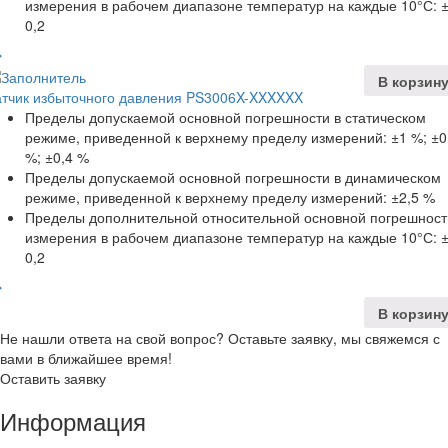
измерения в рабочем диапазоне температур на каждые 10°С: 
0,2
В корзин
атчик избыточного давления PS3006X-XXXXXX
Пределы допускаемой основной погрешности в статическом
режиме, приведенной к верхнему пределу измерений: ±1 %; ±0
%; ±0,4 %
Пределы допускаемой основной погрешности в динамическом
режиме, приведенной к верхнему пределу измерений: ±2,5 %
Пределы дополнительной относительной основной погрешност
измерения в рабочем диапазоне температур на каждые 10°С: 
0,2
В корзин
Не нашли ответа на свой вопрос? Оставьте заявку, мы свяжемся с
вами в ближайшее время!
Оставить заявку
Информация