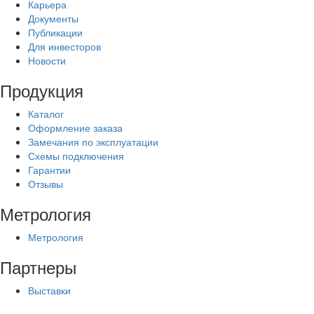
Карьера
Документы
Публикации
Для инвесторов
Новости
Продукция
Каталог
Оформление заказа
Замечания по эксплуатации
Схемы подключения
Гарантии
Отзывы
Метрология
Метрология
Партнеры
Выставки