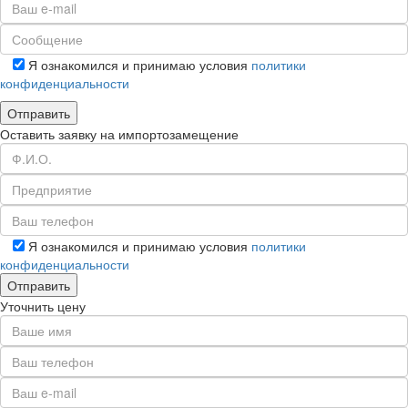
Я ознакомился и принимаю условия
политики
конфиденциальности
Оставить заявку на импортозамещение
Я ознакомился и принимаю условия
политики
конфиденциальности
Уточнить цену