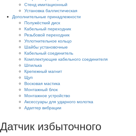
Стенд имитационный
Установка баллистическая
Дополнительные принадлежности
Полужёсткий диск
Кабельный переходник
Резьбовой переходник
Уплотнительное кольцо
Шайбы установочные
Кабельный соединитель
Комплектующие кабельного соединителя
Шпилька
Крепежный магнит
Щуп
Восковая мастика
Монтажный блок
Монтажное устройство
Аксессуары для ударного молотка
Адаптер вибрации
Датчик избыточного