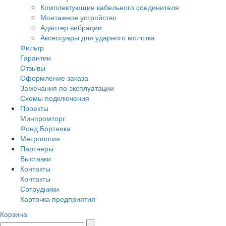
Комплектующие кабельного соединителя
Монтажное устройство
Адаптер вибрации
Аксессуары для ударного молотка
Фильтр
Гарантии
Отзывы
Оформление заказа
Замечания по эксплуатации
Схемы подключения
Проекты
Минпромторг
Фонд Бортника
Метрология
Партнеры
Выставки
Контакты
Контакты
Сотрудники
Карточка предприятия
Корзина