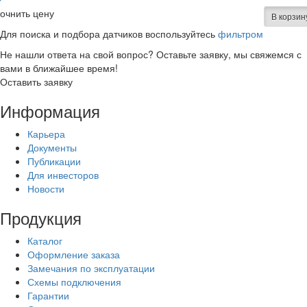
очнить цену
В корзин
Для поиска и подбора датчиков воспользуйтесь
фильтром
Не нашли ответа на свой вопрос? Оставьте заявку, мы свяжемся с
вами в ближайшее время!
Оставить заявку
Информация
Карьера
Документы
Публикации
Для инвесторов
Новости
Продукция
Каталог
Оформление заказа
Замечания по эксплуатации
Схемы подключения
Гарантии