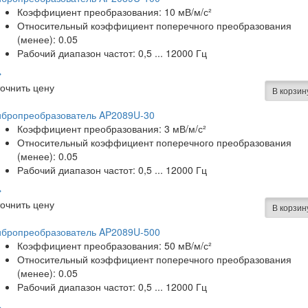
Коэффициент преобразования: 10 мВ/м/с²
Относительный коэффициент поперечного преобразования
(менее): 0.05
Рабочий диапазон частот: 0,5 ... 12000 Гц
очнить цену
В корзин
ибропреобразователь AP2089U-30
Коэффициент преобразования: 3 мВ/м/с²
Относительный коэффициент поперечного преобразования
(менее): 0.05
Рабочий диапазон частот: 0,5 ... 12000 Гц
очнить цену
В корзин
ибропреобразователь AP2089U-500
Коэффициент преобразования: 50 мВ/м/с²
Относительный коэффициент поперечного преобразования
(менее): 0.05
Рабочий диапазон частот: 0,5 ... 12000 Гц