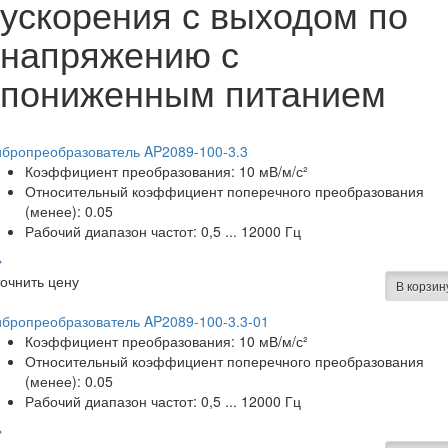
ускорения с выходом по
напряжению с
пониженным питанием
ибропреобразователь AP2089-100-3.3
Коэффициент преобразования: 10 мВ/м/с²
Относительный коэффициент поперечного преобразования
(менее): 0.05
Рабочий диапазон частот: 0,5 ... 12000 Гц
очнить цену
В корзин
бропреобразователь AP2089-100-3.3-01
Коэффициент преобразования: 10 мВ/м/с²
Относительный коэффициент поперечного преобразования
(менее): 0.05
Рабочий диапазон частот: 0,5 ... 12000 Гц