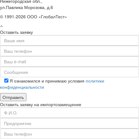
Нижегородская обл.,
ул.Павлика Морозова, д.6
© 1991-2026 ООО «ГлобалТест»
Оставить заявку
Я ознакомился и принимаю условия
политики
конфиденциальности
Оставить заявку на импортозамещение