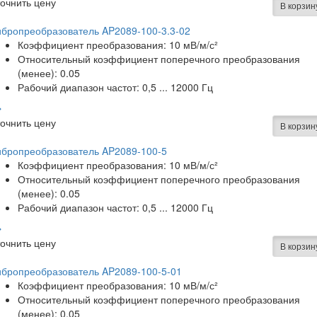
очнить цену
В корзин
бропреобразователь AP2089-100-3.3-02
Коэффициент преобразования: 10 мВ/м/с²
Относительный коэффициент поперечного преобразования
(менее): 0.05
Рабочий диапазон частот: 0,5 ... 12000 Гц
очнить цену
В корзин
ибропреобразователь AP2089-100-5
Коэффициент преобразования: 10 мВ/м/с²
Относительный коэффициент поперечного преобразования
(менее): 0.05
Рабочий диапазон частот: 0,5 ... 12000 Гц
очнить цену
В корзин
ибропреобразователь AP2089-100-5-01
Коэффициент преобразования: 10 мВ/м/с²
Относительный коэффициент поперечного преобразования
(менее): 0.05