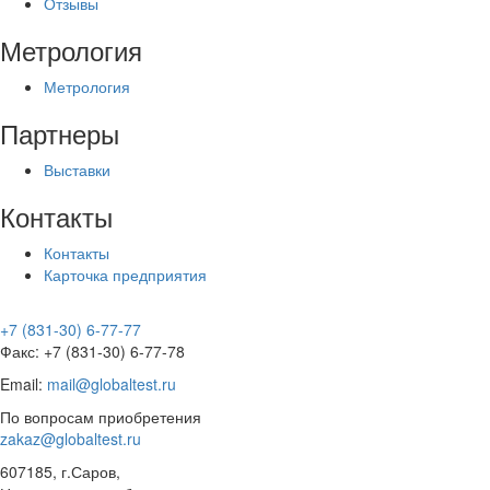
Отзывы
Метрология
Метрология
Партнеры
Выставки
Контакты
Контакты
Карточка предприятия
+7 (831-30) 6-77-77
Факс: +7 (831-30) 6-77-78
Email:
mail@globaltest.ru
По вопросам приобретения
zakaz@globaltest.ru
607185, г.Саров,