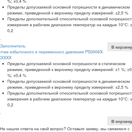
%; ±0,4 %
Пределы допускаемой основной погрешности в динамическом
режиме, приведенной к верхнему пределу измерений: ±2,5 %
Пределы дополнительной относительной основной погрешност
измерения в рабочем диапазоне температур на каждые 10°С: 
0,2
В корзин
тчик избыточного и переменного давления PS3006X-
XXXXX
Пределы допускаемой основной погрешности в статическом
режиме, приведенной к верхнему пределу измерений: ±1 %; ±0
%; ±0,4 %
Пределы допускаемой основной погрешности в динамическом
режиме, приведенной к верхнему пределу измерений: ±2,5 %
Пределы дополнительной относительной основной погрешност
измерения в рабочем диапазоне температур на каждые 10°С: 
0,2
В корзин
Не нашли ответа на свой вопрос? Оставьте заявку, мы свяжемся с