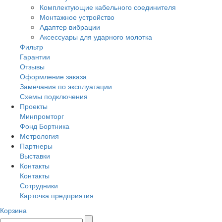
Комплектующие кабельного соединителя
Монтажное устройство
Адаптер вибрации
Аксессуары для ударного молотка
Фильтр
Гарантии
Отзывы
Оформление заказа
Замечания по эксплуатации
Схемы подключения
Проекты
Минпромторг
Фонд Бортника
Метрология
Партнеры
Выставки
Контакты
Контакты
Сотрудники
Карточка предприятия
Корзина