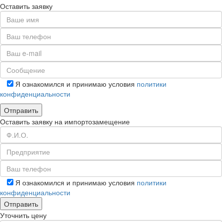
Оставить заявку
Я ознакомился и принимаю условия
политики
конфиденциальности
Оставить заявку на импортозамещение
Я ознакомился и принимаю условия
политики
конфиденциальности
Уточнить цену