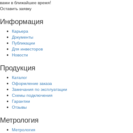
вами в ближайшее время!
Оставить заявку
Информация
Карьера
Документы
Публикации
Для инвесторов
Новости
Продукция
Каталог
Оформление заказа
Замечания по эксплуатации
Схемы подключения
Гарантии
Отзывы
Метрология
Метрология