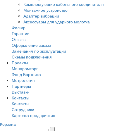
Комплектующие кабельного соединителя
Монтажное устройство
Адаптер вибрации
Аксессуары для ударного молотка
Фильтр
Гарантии
Отзывы
Оформление заказа
Замечания по эксплуатации
Схемы подключения
Проекты
Минпромторг
Фонд Бортника
Метрология
Партнеры
Выставки
Контакты
Контакты
Сотрудники
Карточка предприятия
Корзина