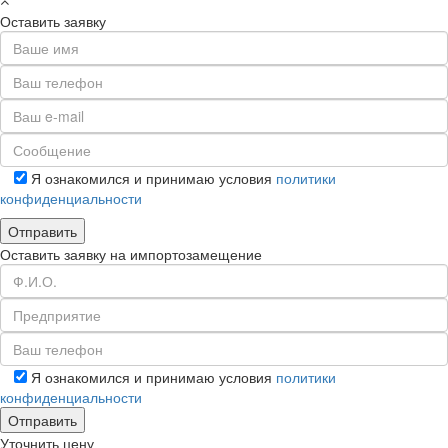
Оставить заявку
Я ознакомился и принимаю условия
политики
конфиденциальности
Оставить заявку на импортозамещение
Я ознакомился и принимаю условия
политики
конфиденциальности
Уточнить цену