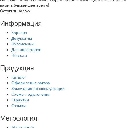
вами в ближайшее время!
Оставить заявку
Информация
Карьера
Документы
Публикации
Для инвесторов
Новости
Продукция
Каталог
Оформление заказа
Замечания по эксплуатации
Схемы подключения
Гарантии
Отзывы
Метрология
Метрология