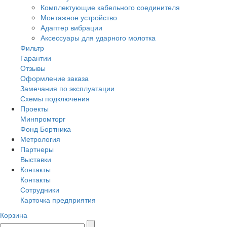
Комплектующие кабельного соединителя
Монтажное устройство
Адаптер вибрации
Аксессуары для ударного молотка
Фильтр
Гарантии
Отзывы
Оформление заказа
Замечания по эксплуатации
Схемы подключения
Проекты
Минпромторг
Фонд Бортника
Метрология
Партнеры
Выставки
Контакты
Контакты
Сотрудники
Карточка предприятия
Корзина