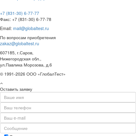
+7 (831-30) 6-77-77
Факс: +7 (831-30) 6-77-78
Email:
mail@globaltest.ru
По вопросам приобретения
zakaz@globaltest.ru
607185, г.Саров,
Нижегородская обл.,
ул.Павлика Морозова, д.6
© 1991-2026 ООО «ГлобалТест»
Оставить заявку