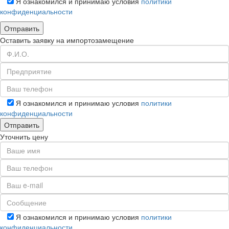
Я ознакомился и принимаю условия
политики
конфиденциальности
Оставить заявку на импортозамещение
Я ознакомился и принимаю условия
политики
конфиденциальности
Уточнить цену
Я ознакомился и принимаю условия
политики
конфиденциальности