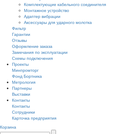
Комплектующие кабельного соединителя
Монтажное устройство
Адаптер вибрации
Аксессуары для ударного молотка
Фильтр
Гарантии
Отзывы
Оформление заказа
Замечания по эксплуатации
Схемы подключения
Проекты
Минпромторг
Фонд Бортника
Метрология
Партнеры
Выставки
Контакты
Контакты
Сотрудники
Карточка предприятия
Корзина