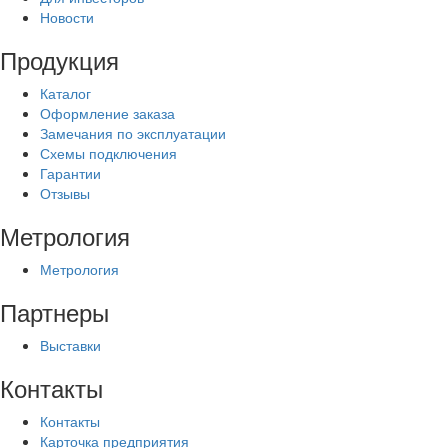
Новости
Продукция
Каталог
Оформление заказа
Замечания по эксплуатации
Схемы подключения
Гарантии
Отзывы
Метрология
Метрология
Партнеры
Выставки
Контакты
Контакты
Карточка предприятия