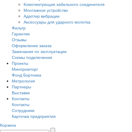
Комплектующие кабельного соединителя
Монтажное устройство
Адаптер вибрации
Аксессуары для ударного молотка
Фильтр
Гарантии
Отзывы
Оформление заказа
Замечания по эксплуатации
Схемы подключения
Проекты
Минпромторг
Фонд Бортника
Метрология
Партнеры
Выставки
Контакты
Контакты
Сотрудники
Карточка предприятия
Корзина