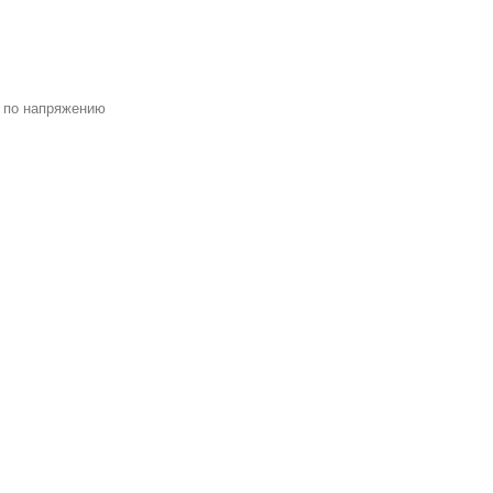
 по напряжению