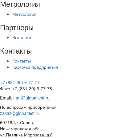
Метрология
Метрология
Партнеры
Выставки
Контакты
Контакты
Карточка предприятия
+7 (831-30) 6-77-77
Факс: +7 (831-30) 6-77-78
Email:
mail@globaltest.ru
По вопросам приобретения
zakaz@globaltest.ru
607185, г.Саров,
Нижегородская обл.,
ул.Павлика Морозова, д.6