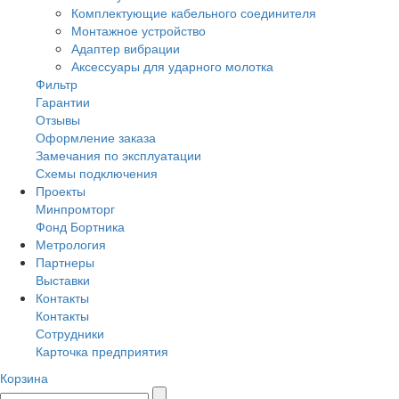
Комплектующие кабельного соединителя
Монтажное устройство
Адаптер вибрации
Аксессуары для ударного молотка
Фильтр
Гарантии
Отзывы
Оформление заказа
Замечания по эксплуатации
Схемы подключения
Проекты
Минпромторг
Фонд Бортника
Метрология
Партнеры
Выставки
Контакты
Контакты
Сотрудники
Карточка предприятия
Корзина