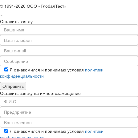
© 1991-2026 ООО «ГлобалТест»
Оставить заявку
Я ознакомился и принимаю условия
политики
конфиденциальности
Оставить заявку на импортозамещение
Я ознакомился и принимаю условия
политики
конфиденциальности