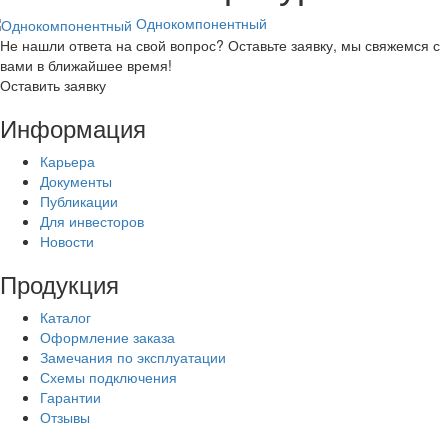
Однокомпонентный
Не нашли ответа на свой вопрос? Оставьте заявку, мы свяжемся с
вами в ближайшее время!
Оставить заявку
Информация
Карьера
Документы
Публикации
Для инвесторов
Новости
Продукция
Каталог
Оформление заказа
Замечания по эксплуатации
Схемы подключения
Гарантии
Отзывы