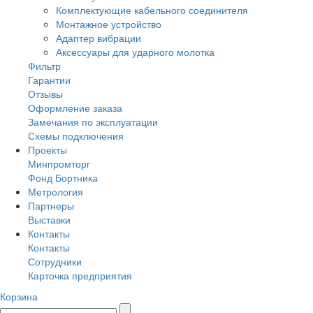
Комплектующие кабельного соединителя
Монтажное устройство
Адаптер вибрации
Аксессуары для ударного молотка
Фильтр
Гарантии
Отзывы
Оформление заказа
Замечания по эксплуатации
Схемы подключения
Проекты
Минпромторг
Фонд Бортника
Метрология
Партнеры
Выставки
Контакты
Контакты
Сотрудники
Карточка предприятия
Корзина