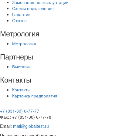
Замечания по эксплуатации
Схемы подключения
Гарантии
Отзывы
Метрология
Метрология
Партнеры
Выставки
Контакты
Контакты
Карточка предприятия
+7 (831-30) 6-77-77
Факс: +7 (831-30) 6-77-78
Email:
mail@globaltest.ru
По вопросам приобретения