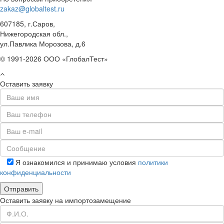
zakaz@globaltest.ru
607185, г.Саров,
Нижегородская обл.,
ул.Павлика Морозова, д.6
© 1991-2026 ООО «ГлобалТест»
Оставить заявку
Я ознакомился и принимаю условия
политики
конфиденциальности
Оставить заявку на импортозамещение