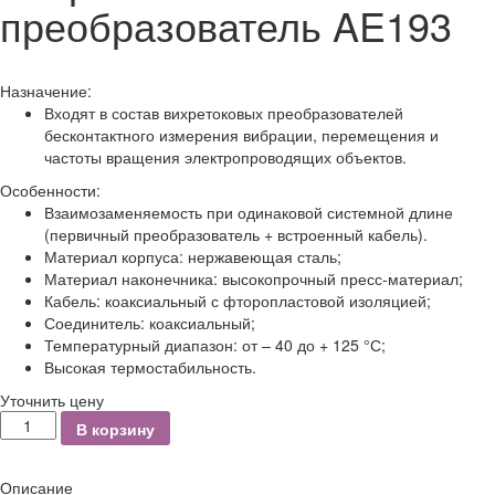
преобразователь AE193
Назначение:
Входят в состав вихретоковых преобразователей
бесконтактного измерения вибрации, перемещения и
частоты вращения электропроводящих объектов.
Особенности:
Взаимозаменяемость при одинаковой системной длине
(первичный преобразователь + встроенный кабель).
Материал корпуса: нержавеющая сталь;
Материал наконечника: высокопрочный пресс-материал;
Кабель: коаксиальный с фторопластовой изоляцией;
Соединитель: коаксиальный;
Температурный диапазон: от – 40 до + 125 °С;
Высокая термостабильность.
Уточнить цену
Количество
В корзину
Описание