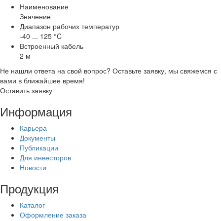
Наименование
Значение
Диапазон рабочих температур
-40 ... 125 °C
Встроенный кабель
2 м
Не нашли ответа на свой вопрос? Оставьте заявку, мы свяжемся с
вами в ближайшее время!
Оставить заявку
Информация
Карьера
Документы
Публикации
Для инвесторов
Новости
Продукция
Каталог
Оформление заказа