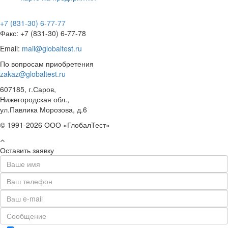
+7 (831-30) 6-77-77
Факс: +7 (831-30) 6-77-78
Email:
mail@globaltest.ru
По вопросам приобретения
zakaz@globaltest.ru
607185, г.Саров,
Нижегородская обл.,
ул.Павлика Морозова, д.6
© 1991-2026 ООО «ГлобалТест»
Оставить заявку