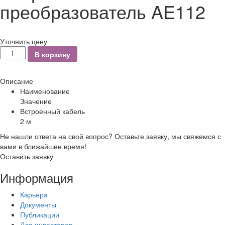
преобразователь AE112
Уточнить цену
Количество
В корзину
Описание
Наименование
Значение
Встроенный кабель
2 м
Не нашли ответа на свой вопрос? Оставьте заявку, мы свяжемся с
вами в ближайшее время!
Оставить заявку
Информация
Карьера
Документы
Публикации
Для инвесторов