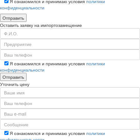
Я ознакомился и принимаю условия
политики
конфиденциальности
Оставить заявку на импортозамещение
Я ознакомился и принимаю условия
политики
конфиденциальности
Уточнить цену
Я ознакомился и принимаю условия
политики
конфиденциальности