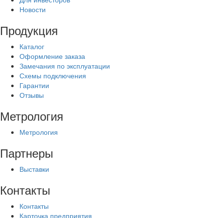
Новости
Продукция
Каталог
Оформление заказа
Замечания по эксплуатации
Схемы подключения
Гарантии
Отзывы
Метрология
Метрология
Партнеры
Выставки
Контакты
Контакты
Карточка предприятия