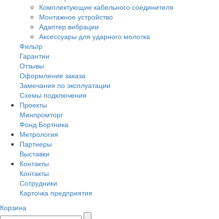
Комплектующие кабельного соединителя
Монтажное устройство
Адаптер вибрации
Аксессуары для ударного молотка
Фильтр
Гарантии
Отзывы
Оформление заказа
Замечания по эксплуатации
Схемы подключения
Проекты
Минпромторг
Фонд Бортника
Метрология
Партнеры
Выставки
Контакты
Контакты
Сотрудники
Карточка предприятия
Корзина