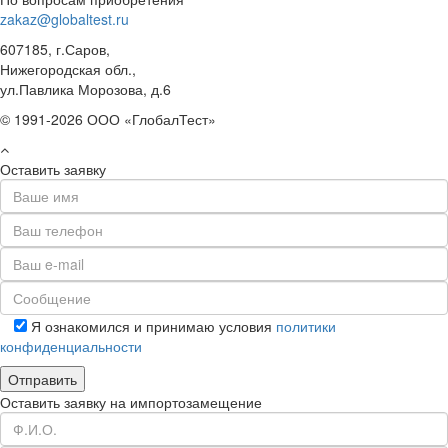
zakaz@globaltest.ru
607185, г.Саров,
Нижегородская обл.,
ул.Павлика Морозова, д.6
© 1991-2026 ООО «ГлобалТест»
Оставить заявку
Я ознакомился и принимаю условия
политики
конфиденциальности
Оставить заявку на импортозамещение