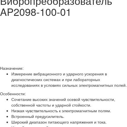
Вибропреобразователь
AP2098-100-01
Назначение:
Измерение вибрационного и ударного ускорения в
диагностических системах и при лабораторных
исследованиях в условиях сильных электромагнитных полей.
Особенности:
Сочетание высоких значений осевой чувствительности,
собственной частоты и ударной стойкости.
Низкая чувствительность к электромагнитным полям.
Встроенный предусилитель.
Широкий диапазон питающего напряжения и тока.