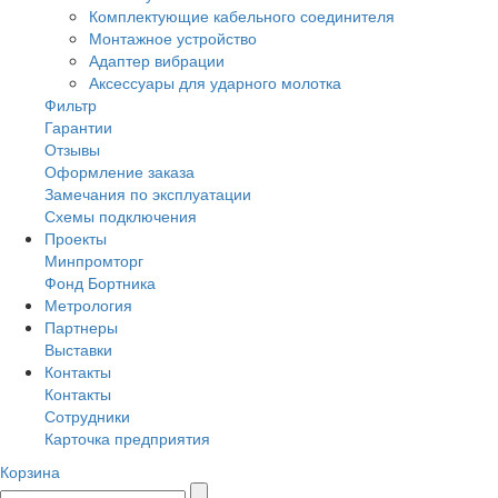
Комплектующие кабельного соединителя
Монтажное устройство
Адаптер вибрации
Аксессуары для ударного молотка
Фильтр
Гарантии
Отзывы
Оформление заказа
Замечания по эксплуатации
Схемы подключения
Проекты
Минпромторг
Фонд Бортника
Метрология
Партнеры
Выставки
Контакты
Контакты
Сотрудники
Карточка предприятия
Корзина