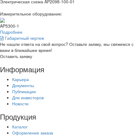
Электрическая схема AP2098-100-01
Измерительное оборудование:
AP5300-1
Подробнее
Габаритный чертеж
Не нашли ответа на свой вопрос? Оставьте заявку, мы свяжемся с
вами в ближайшее время!
Оставить заявку
Информация
Карьера
Документы
Публикации
Для инвесторов
Новости
Продукция
Каталог
Оформление заказа