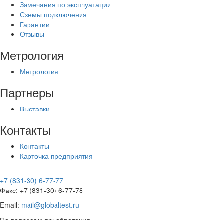
Замечания по эксплуатации
Схемы подключения
Гарантии
Отзывы
Метрология
Метрология
Партнеры
Выставки
Контакты
Контакты
Карточка предприятия
+7 (831-30) 6-77-77
Факс: +7 (831-30) 6-77-78
Email:
mail@globaltest.ru
По вопросам приобретения