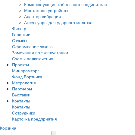
Комплектующие кабельного соединителя
Монтажное устройство
Адаптер вибрации
Аксессуары для ударного молотка
Фильтр
Гарантии
Отзывы
Оформление заказа
Замечания по эксплуатации
Схемы подключения
Проекты
Минпромторг
Фонд Бортника
Метрология
Партнеры
Выставки
Контакты
Контакты
Сотрудники
Карточка предприятия
Корзина