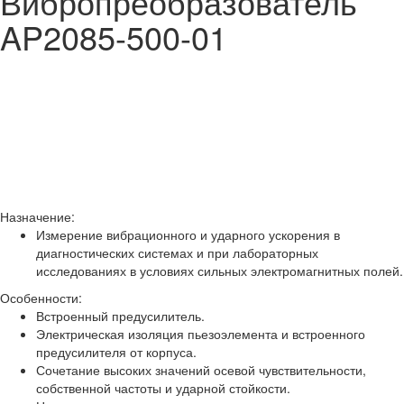
Вибропреобразователь
AP2085-500-01
Назначение:
Измерение вибрационного и ударного ускорения в
диагностических системах и при лабораторных
исследованиях в условиях сильных электромагнитных полей.
Особенности:
Встроенный предусилитель.
Электрическая изоляция пьезоэлемента и встроенного
предусилителя от корпуса.
Сочетание высоких значений осевой чувствительности,
собственной частоты и ударной стойкости.