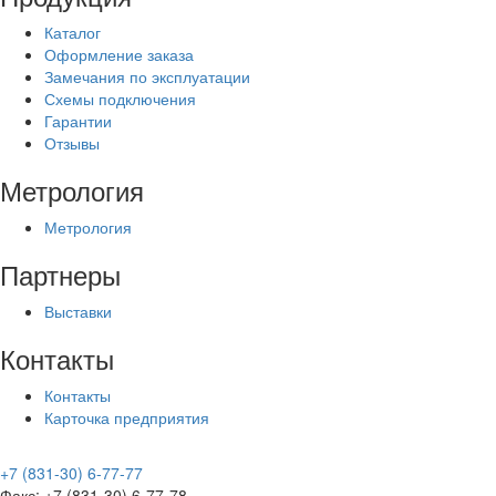
Каталог
Оформление заказа
Замечания по эксплуатации
Схемы подключения
Гарантии
Отзывы
Метрология
Метрология
Партнеры
Выставки
Контакты
Контакты
Карточка предприятия
+7 (831-30) 6-77-77
Факс: +7 (831-30) 6-77-78