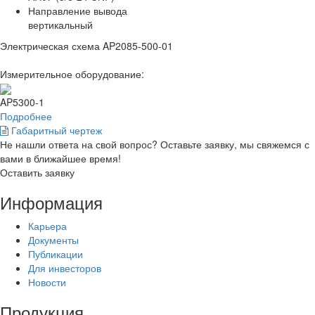
Направление вывода
вертикальный
Электрическая схема AP2085-500-01
Измерительное оборудование:
AP5300-1
Подробнее
Габаритный чертеж
Не нашли ответа на свой вопрос? Оставьте заявку, мы свяжемся с
вами в ближайшее время!
Оставить заявку
Информация
Карьера
Документы
Публикации
Для инвесторов
Новости
Продукция