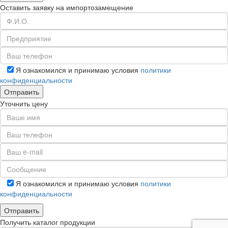
Оставить заявку на импортозамещение
Я ознакомился и принимаю условия
политики
конфиденциальности
Уточнить цену
Я ознакомился и принимаю условия
политики
конфиденциальности
Получить каталог продукции