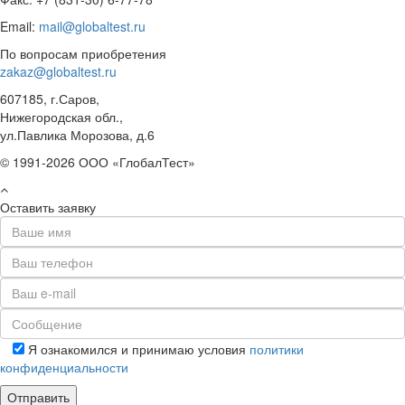
Email:
mail@globaltest.ru
По вопросам приобретения
zakaz@globaltest.ru
607185, г.Саров,
Нижегородская обл.,
ул.Павлика Морозова, д.6
© 1991-2026 ООО «ГлобалТест»
Оставить заявку
Я ознакомился и принимаю условия
политики
конфиденциальности