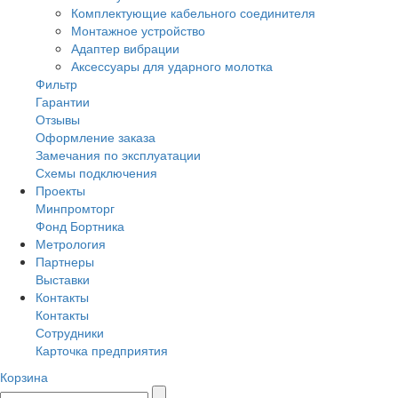
Комплектующие кабельного соединителя
Монтажное устройство
Адаптер вибрации
Аксессуары для ударного молотка
Фильтр
Гарантии
Отзывы
Оформление заказа
Замечания по эксплуатации
Схемы подключения
Проекты
Минпромторг
Фонд Бортника
Метрология
Партнеры
Выставки
Контакты
Контакты
Сотрудники
Карточка предприятия
Корзина