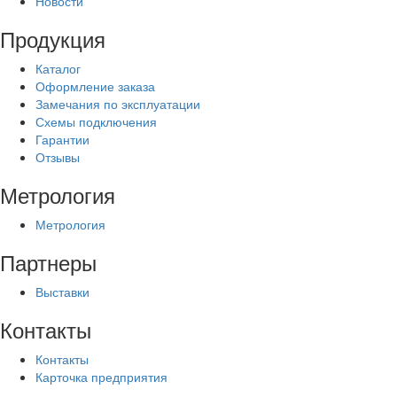
Новости
Продукция
Каталог
Оформление заказа
Замечания по эксплуатации
Схемы подключения
Гарантии
Отзывы
Метрология
Метрология
Партнеры
Выставки
Контакты
Контакты
Карточка предприятия