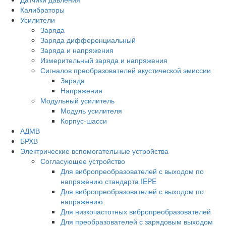
Калибраторы
Усилители
Заряда
Заряда дифференциальный
Заряда и напряжения
Измерительный заряда и напряжения
Сигналов преобразователей акустической эмиссии
Заряда
Напряжения
Модульный усилитель
Модуль усилителя
Корпус-шасси
АДМВ
БРХВ
Электрические вспомогательные устройства
Согласующее устройство
Для вибропреобразователей с выходом по
напряжению стандарта IEPE
Для вибропреобразователей с выходом по
напряжению
Для низкочастотных вибропреобразователей
Для преобразователей с зарядовым выходом