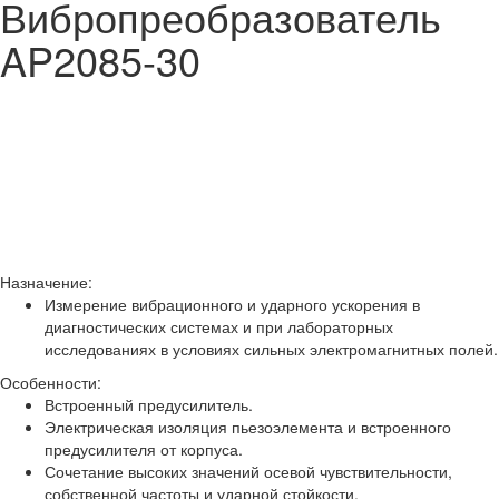
Вибропреобразователь
AP2085-30
Назначение:
Измерение вибрационного и ударного ускорения в
диагностических системах и при лабораторных
исследованиях в условиях сильных электромагнитных полей.
Особенности:
Встроенный предусилитель.
Электрическая изоляция пьезоэлемента и встроенного
предусилителя от корпуса.
Сочетание высоких значений осевой чувствительности,
собственной частоты и ударной стойкости.