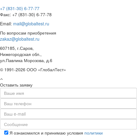
+7 (831-30) 6-77-77
Факс: +7 (831-30) 6-77-78
Email:
mail@globaltest.ru
По вопросам приобретения
zakaz@globaltest.ru
607185, г.Саров,
Нижегородская обл.,
ул.Павлика Морозова, д.6
© 1991-2026 ООО «ГлобалТест»
Оставить заявку
Я ознакомился и принимаю условия
политики