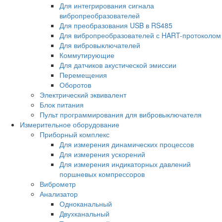
Для интегрирования сигнала
вибропреобразователей
Для преобразования USB в RS485
Для вибропреобразователей с HART-протоколом
Для вибровыключателей
Коммутирующие
Для датчиков акустической эмиссии
Перемещения
Оборотов
Электрический эквивалент
Блок питания
Пульт программирования для вибровыключателя
Измерительное оборудование
Приборный комплекс
Для измерения динамических процессов
Для измерения ускорений
Для измерения индикаторных давлений
поршневых компрессоров
Виброметр
Анализатор
Одноканальный
Двухканальный