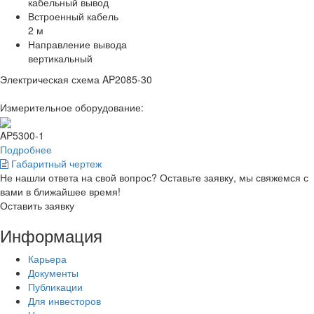
кабельный вывод
Встроенный кабель
2 м
Направление вывода
вертикальный
Электрическая схема AP2085-30
Измерительное оборудование:
AP5300-1
Подробнее
Габаритный чертеж
Не нашли ответа на свой вопрос? Оставьте заявку, мы свяжемся с
вами в ближайшее время!
Оставить заявку
Информация
Карьера
Документы
Публикации
Для инвесторов