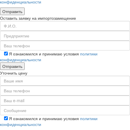
конфиденциальности
Оставить заявку на импортозамещение
Я ознакомился и принимаю условия
политики
конфиденциальности
Уточнить цену
Я ознакомился и принимаю условия
политики
конфиденциальности