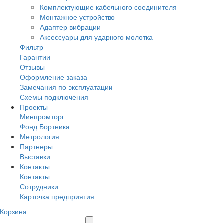
Комплектующие кабельного соединителя
Монтажное устройство
Адаптер вибрации
Аксессуары для ударного молотка
Фильтр
Гарантии
Отзывы
Оформление заказа
Замечания по эксплуатации
Схемы подключения
Проекты
Минпромторг
Фонд Бортника
Метрология
Партнеры
Выставки
Контакты
Контакты
Сотрудники
Карточка предприятия
Корзина