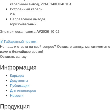
кабельный вывод, 2РМТ14КПН4Г1В1
Встроенный кабель
2 м
Направление вывода
горизонтальный
Электрическая схема AP2036-10-02
Габаритный чертеж
Не нашли ответа на свой вопрос? Оставьте заявку, мы свяжемся с
вами в ближайшее время!
Оставить заявку
Информация
Карьера
Документы
Публикации
Для инвесторов
Новости
Продукция