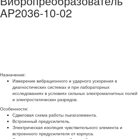
Вибропреобразователь
AP2036-10-02
Назначение:
Измерение вибрационного и ударного ускорения в
диагностических системах и при лабораторных
исследованиях в условиях сильных электромагнитных полей
и электростатических разрядов.
Особенности:
Сдвиговая схема работы пьезоэлемента.
Встроенный предусилитель.
Электрическая изоляция чувствительного элемента и
встроенного предусилителя от корпуса.