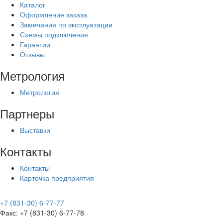
Каталог
Оформление заказа
Замечания по эксплуатации
Схемы подключения
Гарантии
Отзывы
Метрология
Метрология
Партнеры
Выставки
Контакты
Контакты
Карточка предприятия
+7 (831-30) 6-77-77
Факс: +7 (831-30) 6-77-78