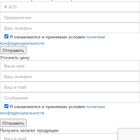
Я ознакомился и принимаю условия
политики
конфиденциальности
Уточнить цену
Я ознакомился и принимаю условия
политики
конфиденциальности
Получить каталог продукции