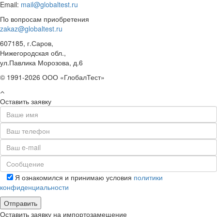
Email:
mail@globaltest.ru
По вопросам приобретения
zakaz@globaltest.ru
607185, г.Саров,
Нижегородская обл.,
ул.Павлика Морозова, д.6
© 1991-2026 ООО «ГлобалТест»
Оставить заявку
Я ознакомился и принимаю условия
политики
конфиденциальности
Оставить заявку на импортозамещение