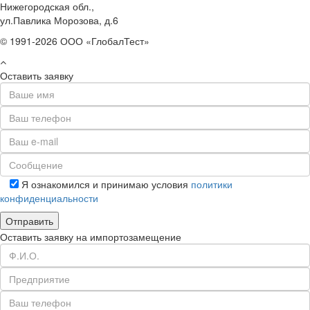
Нижегородская обл.,
ул.Павлика Морозова, д.6
© 1991-2026 ООО «ГлобалТест»
Оставить заявку
Я ознакомился и принимаю условия
политики
конфиденциальности
Оставить заявку на импортозамещение