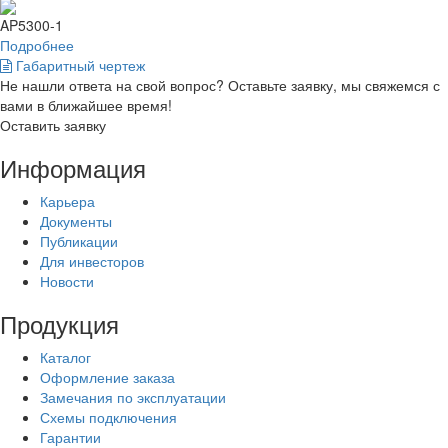
AP5300-1
Подробнее
Габаритный чертеж
Не нашли ответа на свой вопрос? Оставьте заявку, мы свяжемся с
вами в ближайшее время!
Оставить заявку
Информация
Карьера
Документы
Публикации
Для инвесторов
Новости
Продукция
Каталог
Оформление заказа
Замечания по эксплуатации
Схемы подключения
Гарантии