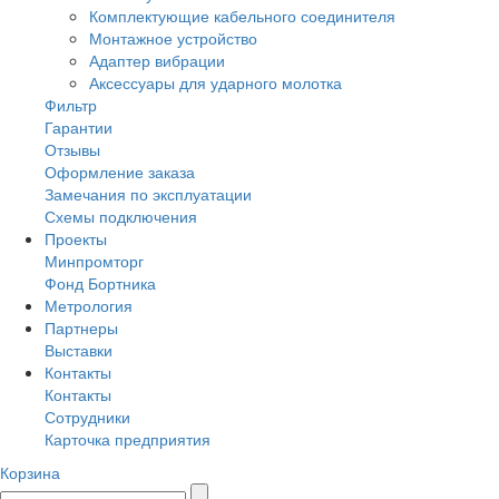
Комплектующие кабельного соединителя
Монтажное устройство
Адаптер вибрации
Аксессуары для ударного молотка
Фильтр
Гарантии
Отзывы
Оформление заказа
Замечания по эксплуатации
Схемы подключения
Проекты
Минпромторг
Фонд Бортника
Метрология
Партнеры
Выставки
Контакты
Контакты
Сотрудники
Карточка предприятия
Корзина