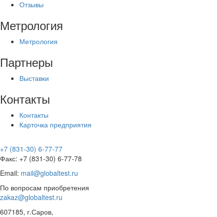
Отзывы
Метрология
Метрология
Партнеры
Выставки
Контакты
Контакты
Карточка предприятия
+7 (831-30) 6-77-77
Факс: +7 (831-30) 6-77-78
Email:
mail@globaltest.ru
По вопросам приобретения
zakaz@globaltest.ru
607185, г.Саров,