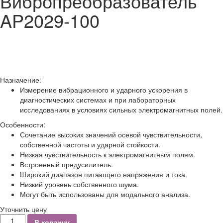
Вибропреобразователь
AP2029-100
Назначение:
Измерение вибрационного и ударного ускорения в
диагностических системах и при лабораторных
исследованиях в условиях сильных электромагнитных полей.
Особенности:
Сочетание высоких значений осевой чувствительности,
собственной частоты и ударной стойкости.
Низкая чувствительность к электромагнитным полям.
Встроенный предусилитель.
Широкий диапазон питающего напряжения и тока.
Низкий уровень собственного шума.
Могут быть использованы для модального анализа.
Уточнить цену
Количество
В корзину