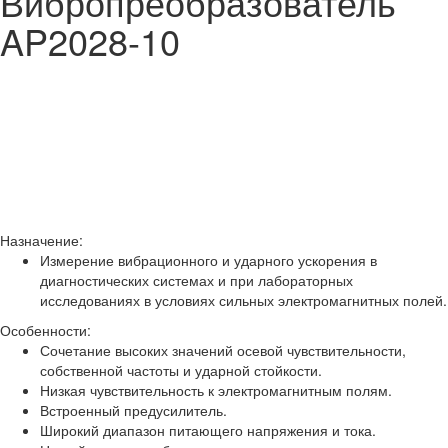
Вибропреобразователь
AP2028-10
Назначение:
Измерение вибрационного и ударного ускорения в
диагностических системах и при лабораторных
исследованиях в условиях сильных электромагнитных полей.
Особенности:
Сочетание высоких значений осевой чувствительности,
собственной частоты и ударной стойкости.
Низкая чувствительность к электромагнитным полям.
Встроенный предусилитель.
Широкий диапазон питающего напряжения и тока.