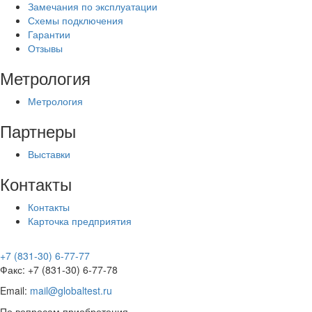
Замечания по эксплуатации
Схемы подключения
Гарантии
Отзывы
Метрология
Метрология
Партнеры
Выставки
Контакты
Контакты
Карточка предприятия
+7 (831-30) 6-77-77
Факс: +7 (831-30) 6-77-78
Email:
mail@globaltest.ru
По вопросам приобретения