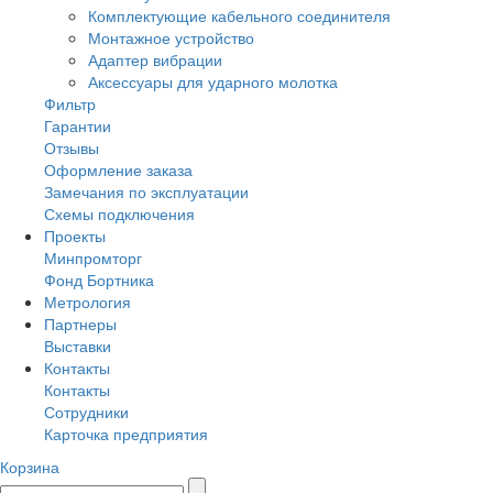
Комплектующие кабельного соединителя
Монтажное устройство
Адаптер вибрации
Аксессуары для ударного молотка
Фильтр
Гарантии
Отзывы
Оформление заказа
Замечания по эксплуатации
Схемы подключения
Проекты
Минпромторг
Фонд Бортника
Метрология
Партнеры
Выставки
Контакты
Контакты
Сотрудники
Карточка предприятия
Корзина