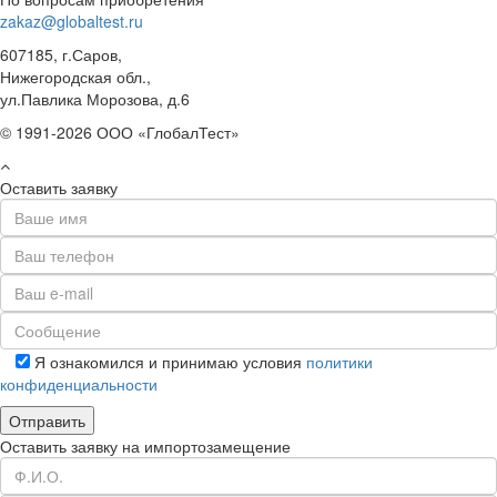
zakaz@globaltest.ru
607185, г.Саров,
Нижегородская обл.,
ул.Павлика Морозова, д.6
© 1991-2026 ООО «ГлобалТест»
Оставить заявку
Я ознакомился и принимаю условия
политики
конфиденциальности
Оставить заявку на импортозамещение