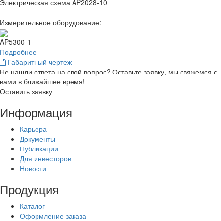
Электрическая схема AP2028-10
Измерительное оборудование:
AP5300-1
Подробнее
Габаритный чертеж
Не нашли ответа на свой вопрос? Оставьте заявку, мы свяжемся с
вами в ближайшее время!
Оставить заявку
Информация
Карьера
Документы
Публикации
Для инвесторов
Новости
Продукция
Каталог
Оформление заказа