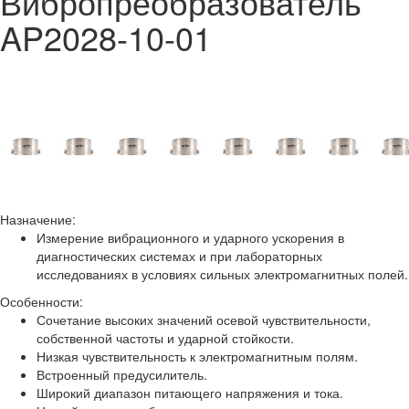
Вибропреобразователь
AP2028-10-01
Назначение:
Измерение вибрационного и ударного ускорения в
диагностических системах и при лабораторных
исследованиях в условиях сильных электромагнитных полей.
Особенности:
Сочетание высоких значений осевой чувствительности,
собственной частоты и ударной стойкости.
Низкая чувствительность к электромагнитным полям.
Встроенный предусилитель.
Широкий диапазон питающего напряжения и тока.