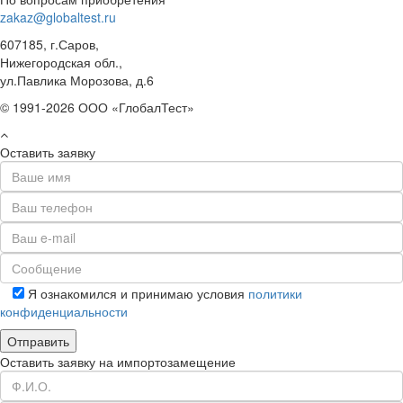
zakaz@globaltest.ru
607185, г.Саров,
Нижегородская обл.,
ул.Павлика Морозова, д.6
© 1991-2026 ООО «ГлобалТест»
Оставить заявку
Я ознакомился и принимаю условия
политики
конфиденциальности
Оставить заявку на импортозамещение