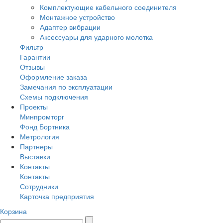
Комплектующие кабельного соединителя
Монтажное устройство
Адаптер вибрации
Аксессуары для ударного молотка
Фильтр
Гарантии
Отзывы
Оформление заказа
Замечания по эксплуатации
Схемы подключения
Проекты
Минпромторг
Фонд Бортника
Метрология
Партнеры
Выставки
Контакты
Контакты
Сотрудники
Карточка предприятия
Корзина