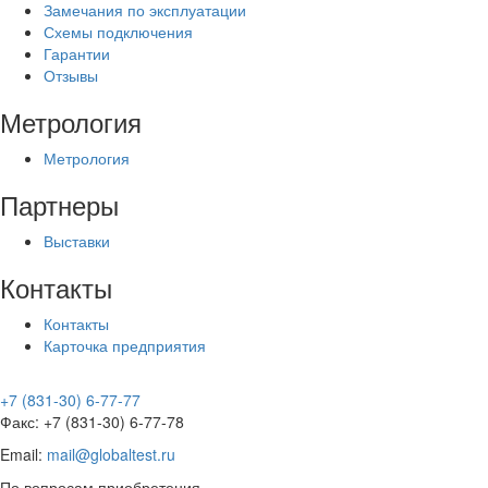
Замечания по эксплуатации
Схемы подключения
Гарантии
Отзывы
Метрология
Метрология
Партнеры
Выставки
Контакты
Контакты
Карточка предприятия
+7 (831-30) 6-77-77
Факс: +7 (831-30) 6-77-78
Email:
mail@globaltest.ru
По вопросам приобретения