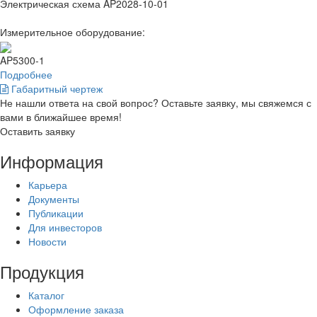
Электрическая схема AP2028-10-01
Измерительное оборудование:
AP5300-1
Подробнее
Габаритный чертеж
Не нашли ответа на свой вопрос? Оставьте заявку, мы свяжемся с
вами в ближайшее время!
Оставить заявку
Информация
Карьера
Документы
Публикации
Для инвесторов
Новости
Продукция
Каталог
Оформление заказа