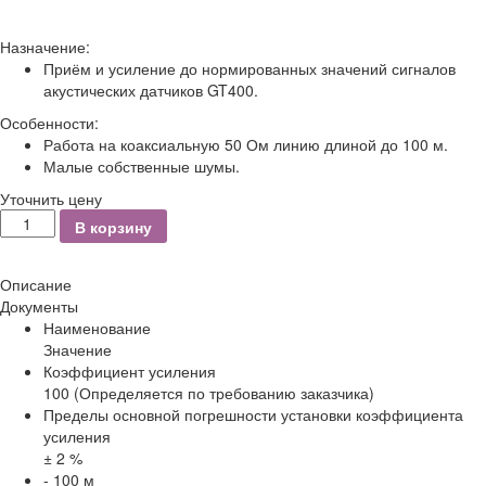
Назначение:
Приём и усиление до нормированных значений сигналов
акустических датчиков GT400.
Особенности:
Работа на коаксиальную 50 Ом линию длиной до 100 м.
Малые собственные шумы.
Уточнить цену
Количество
В корзину
Описание
Документы
Наименование
Значение
Коэффициент усиления
100 (Определяется по требованию заказчика)
Пределы основной погрешности установки коэффициента
усиления
± 2 %
- 100 м