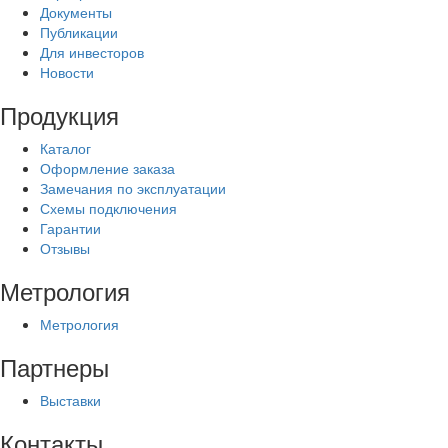
Документы
Публикации
Для инвесторов
Новости
Продукция
Каталог
Оформление заказа
Замечания по эксплуатации
Схемы подключения
Гарантии
Отзывы
Метрология
Метрология
Партнеры
Выставки
Контакты