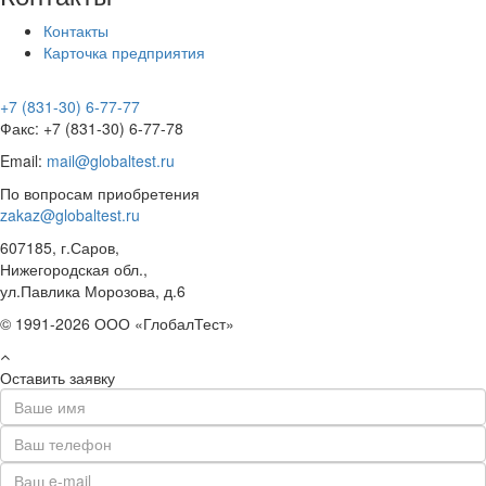
Контакты
Карточка предприятия
+7 (831-30) 6-77-77
Факс: +7 (831-30) 6-77-78
Email:
mail@globaltest.ru
По вопросам приобретения
zakaz@globaltest.ru
607185, г.Саров,
Нижегородская обл.,
ул.Павлика Морозова, д.6
© 1991-2026 ООО «ГлобалТест»
Оставить заявку