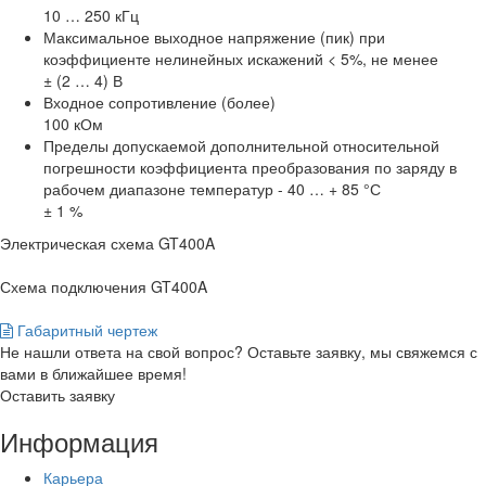
10 … 250 кГц
Максимальное выходное напряжение (пик) при
коэффициенте нелинейных искажений < 5%, не менее
± (2 … 4) В
Входное сопротивление (более)
100 кОм
Пределы допускаемой дополнительной относительной
погрешности коэффициента преобразования по заряду в
рабочем диапазоне температур - 40 … + 85 °С
± 1 %
Электрическая схема GT400A
Схема подключения GT400A
Габаритный чертеж
Не нашли ответа на свой вопрос? Оставьте заявку, мы свяжемся с
вами в ближайшее время!
Оставить заявку
Информация
Карьера