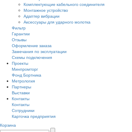
Комплектующие кабельного соединителя
Монтажное устройство
Адаптер вибрации
Аксессуары для ударного молотка
Фильтр
Гарантии
Отзывы
Оформление заказа
Замечания по эксплуатации
Схемы подключения
Проекты
Минпромторг
Фонд Бортника
Метрология
Партнеры
Выставки
Контакты
Контакты
Сотрудники
Карточка предприятия
Корзина