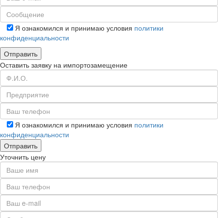
Я ознакомился и принимаю условия
политики
конфиденциальности
Оставить заявку на импортозамещение
Я ознакомился и принимаю условия
политики
конфиденциальности
Уточнить цену