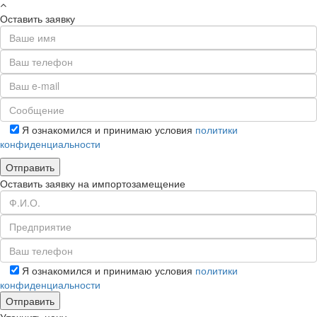
Оставить заявку
Я ознакомился и принимаю условия
политики
конфиденциальности
Оставить заявку на импортозамещение
Я ознакомился и принимаю условия
политики
конфиденциальности