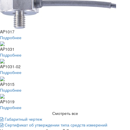
AP1017
Подробнее
AP1031
Подробнее
AP1031-02
Подробнее
AP1015
Подробнее
AP1019
Подробнее
Смотреть все
Габаритный чертеж
Сертификат об утверждении типа средств измерений