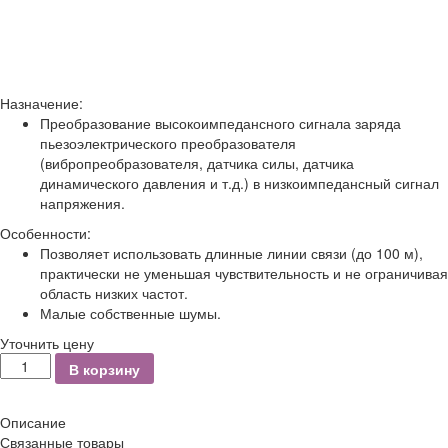
Назначение:
Преобразование высокоимпедансного сигнала заряда
пьезоэлектрического преобразователя
(вибропреобразователя, датчика силы, датчика
динамического давления и т.д.) в низкоимпедансный сигнал
напряжения.
Особенности:
Позволяет использовать длинные линии связи (до 100 м),
практически не уменьшая чувствительность и не ограничивая
область низких частот.
Малые собственные шумы.
Уточнить цену
Количество
В корзину
Описание
Связанные товары