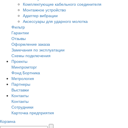
Комплектующие кабельного соединителя
Монтажное устройство
Адаптер вибрации
Аксессуары для ударного молотка
Фильтр
Гарантии
Отзывы
Оформление заказа
Замечания по эксплуатации
Схемы подключения
Проекты
Минпромторг
Фонд Бортника
Метрология
Партнеры
Выставки
Контакты
Контакты
Сотрудники
Карточка предприятия
Корзина