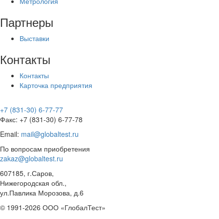
Метрология
Партнеры
Выставки
Контакты
Контакты
Карточка предприятия
+7 (831-30) 6-77-77
Факс: +7 (831-30) 6-77-78
Email:
mail@globaltest.ru
По вопросам приобретения
zakaz@globaltest.ru
607185, г.Саров,
Нижегородская обл.,
ул.Павлика Морозова, д.6
© 1991-2026 ООО «ГлобалТест»