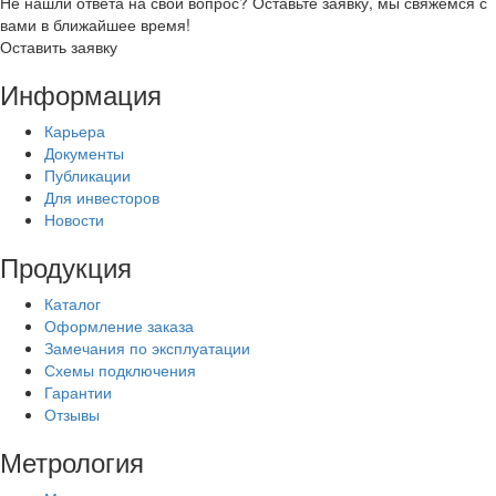
Не нашли ответа на свой вопрос? Оставьте заявку, мы свяжемся с
вами в ближайшее время!
Оставить заявку
Информация
Карьера
Документы
Публикации
Для инвесторов
Новости
Продукция
Каталог
Оформление заказа
Замечания по эксплуатации
Схемы подключения
Гарантии
Отзывы
Метрология