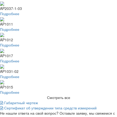
AP2037-1-03
Подробнее
AP1011
Подробнее
AP1012
Подробнее
AP1017
Подробнее
AP1031-02
Подробнее
AP1015
Подробнее
Смотреть все
Габаритный чертеж
Сертификат об утверждении типа средств измерений
Не нашли ответа на свой вопрос? Оставьте заявку, мы свяжемся с