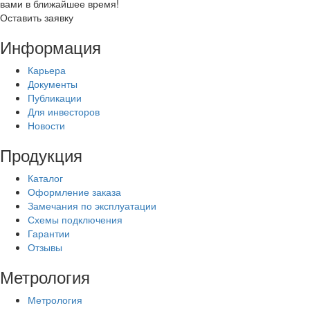
вами в ближайшее время!
Оставить заявку
Информация
Карьера
Документы
Публикации
Для инвесторов
Новости
Продукция
Каталог
Оформление заказа
Замечания по эксплуатации
Схемы подключения
Гарантии
Отзывы
Метрология
Метрология