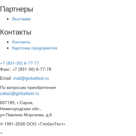
Партнеры
Выставки
Контакты
Контакты
Карточка предприятия
+7 (831-30) 6-77-77
Факс: +7 (831-30) 6-77-78
Email:
mail@globaltest.ru
По вопросам приобретения
zakaz@globaltest.ru
607185, г.Саров,
Нижегородская обл.,
ул.Павлика Морозова, д.6
© 1991-2026 ООО «ГлобалТест»