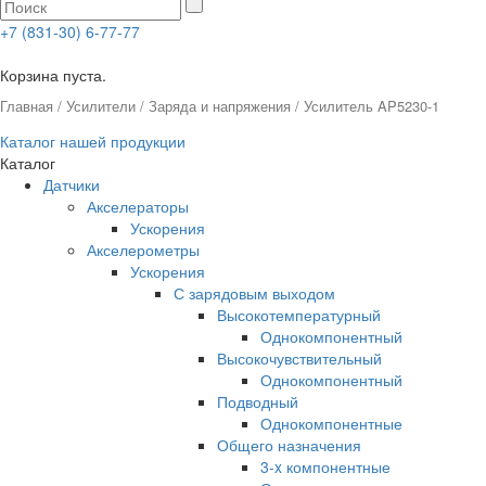
+7 (831-30) 6-77-77
0
Корзина пуста.
Главная
/
Усилители
/
Заряда и напряжения
/ Усилитель AP5230-1
Каталог нашей продукции
Каталог
Датчики
Акселераторы
Ускорения
Акселерометры
Ускорения
С зарядовым выходом
Высокотемпературный
Однокомпонентный
Высокочувствительный
Однокомпонентный
Подводный
Однокомпонентные
Общего назначения
3-x компонентные