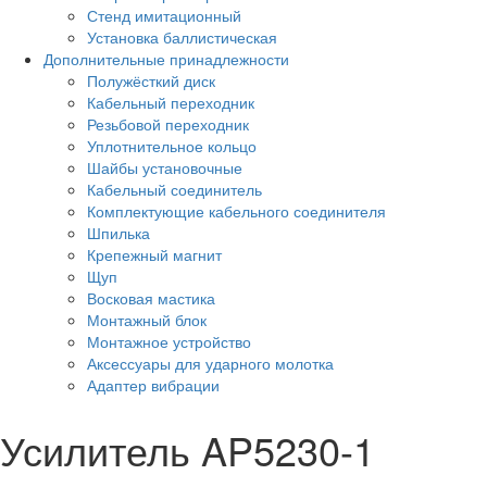
Стенд имитационный
Установка баллистическая
Дополнительные принадлежности
Полужёсткий диск
Кабельный переходник
Резьбовой переходник
Уплотнительное кольцо
Шайбы установочные
Кабельный соединитель
Комплектующие кабельного соединителя
Шпилька
Крепежный магнит
Щуп
Восковая мастика
Монтажный блок
Монтажное устройство
Аксессуары для ударного молотка
Адаптер вибрации
Усилитель AP5230-1