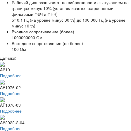
Рабочий диапазон частот по виброскорости с затуханием на
границах минус 10% (устанавливается встроенными
фильтрами ФВЧ и ФНЧ)
от 0,1 Гц (на уровне минус 30 %) до 100 000 Гц (на уровне
минус 10 %)
Входное сопротивление (более)
1000000000 Ом
Выходное сопротивление (не более)
100 Ом
Датчики:
AP10
Подробнее
AP1076-02
Подробнее
AP1076-03
Подробнее
AP2022-2-04
Подробнее