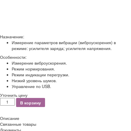
Назначение:
Измерение параметров вибрации (виброускорения) в
режиме: усилителя заряда; усилителя напряжения.
Особенности:
Измерение виброускорения.
Режим нормирования.
Режим индикации перегрузки.
Низкий уровень шумов.
Управление по USB.
Уточнить цену
Количество
В корзину
Описание
Связанные товары
Документы