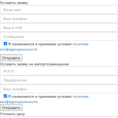
Оставить заявку
Я ознакомился и принимаю условия
политики
конфиденциальности
Оставить заявку на импортозамещение
Я ознакомился и принимаю условия
политики
конфиденциальности
Уточнить цену