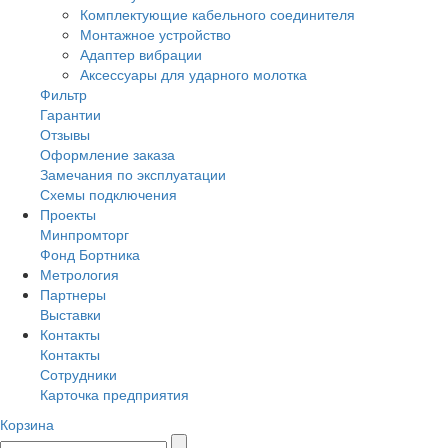
Комплектующие кабельного соединителя
Монтажное устройство
Адаптер вибрации
Аксессуары для ударного молотка
Фильтр
Гарантии
Отзывы
Оформление заказа
Замечания по эксплуатации
Схемы подключения
Проекты
Минпромторг
Фонд Бортника
Метрология
Партнеры
Выставки
Контакты
Контакты
Сотрудники
Карточка предприятия
Корзина