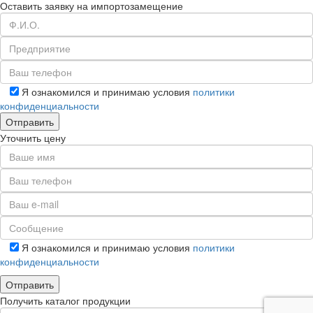
Оставить заявку на импортозамещение
Я ознакомился и принимаю условия
политики
конфиденциальности
Уточнить цену
Я ознакомился и принимаю условия
политики
конфиденциальности
Получить каталог продукции