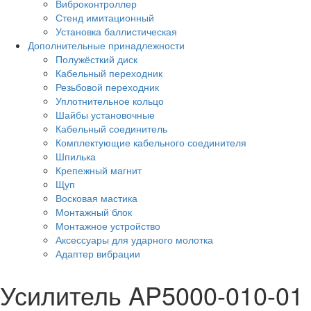
Виброконтроллер
Стенд имитационный
Установка баллистическая
Дополнительные принадлежности
Полужёсткий диск
Кабельный переходник
Резьбовой переходник
Уплотнительное кольцо
Шайбы установочные
Кабельный соединитель
Комплектующие кабельного соединителя
Шпилька
Крепежный магнит
Щуп
Восковая мастика
Монтажный блок
Монтажное устройство
Аксессуары для ударного молотка
Адаптер вибрации
Усилитель AP5000-010-01