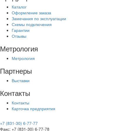
Каталог
Оформление заказа
Замечания по эксплуатации
Схемы подключения
Гарантии
Отзывы
Метрология
Метрология
Партнеры
Выставки
Контакты
Контакты
Карточка предприятия
+7 (831-30) 6-77-77
Факс: +7 (831-30) 6-77-78