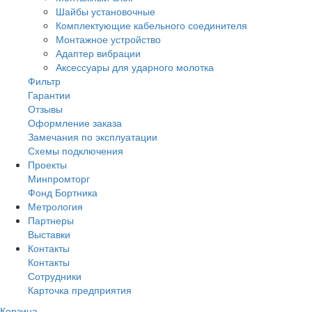
Шайбы установочные
Комплектующие кабельного соединителя
Монтажное устройство
Адаптер вибрации
Аксессуары для ударного молотка
Фильтр
Гарантии
Отзывы
Оформление заказа
Замечания по эксплуатации
Схемы подключения
Проекты
Минпромторг
Фонд Бортника
Метрология
Партнеры
Выставки
Контакты
Контакты
Сотрудники
Карточка предприятия
Корзина