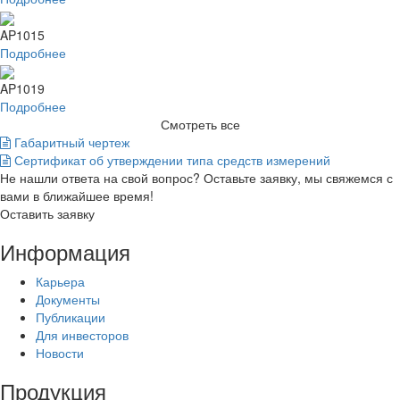
AP1015
Подробнее
AP1019
Подробнее
Смотреть все
Габаритный чертеж
Сертификат об утверждении типа средств измерений
Не нашли ответа на свой вопрос? Оставьте заявку, мы свяжемся с
вами в ближайшее время!
Оставить заявку
Информация
Карьера
Документы
Публикации
Для инвесторов
Новости
Продукция