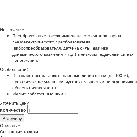
Назначение:
Преобразование высокоимпедансного сигнала заряда
пьезоэлектрического преобразователя
(вибропреобразователя, датчика силы, датчика
динамического давления и т.д.) в низкоимпедансный сигнал
напряжения.
Особенности:
Позволяет использовать длинные линии связи (до 100 м),
практически не уменьшая чувствительность и не ограничивая
область низких частот.
Малые собственные шумы.
Уточнить цену
Количество
В корзину
Описание
Связанные товары