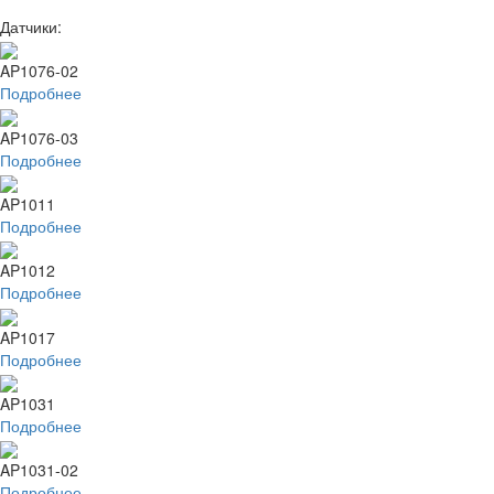
Датчики:
AP1076-02
Подробнее
AP1076-03
Подробнее
AP1011
Подробнее
AP1012
Подробнее
AP1017
Подробнее
AP1031
Подробнее
AP1031-02
Подробнее