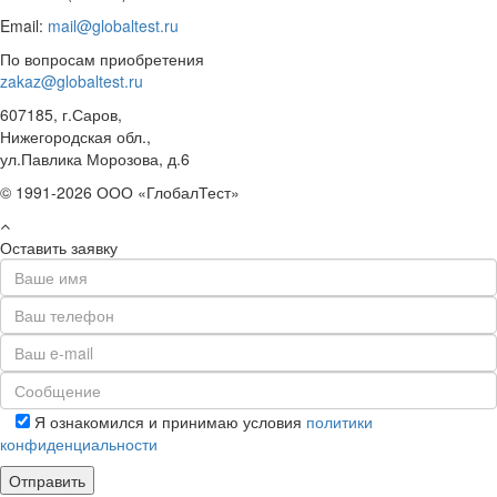
Email:
mail@globaltest.ru
По вопросам приобретения
zakaz@globaltest.ru
607185, г.Саров,
Нижегородская обл.,
ул.Павлика Морозова, д.6
© 1991-2026 ООО «ГлобалТест»
Оставить заявку
Я ознакомился и принимаю условия
политики
конфиденциальности