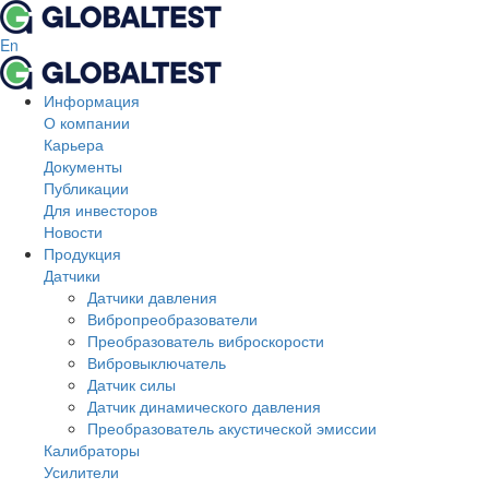
En
Информация
О компании
Карьера
Документы
Публикации
Для инвесторов
Новости
Продукция
Датчики
Датчики давления
Вибропреобразователи
Преобразователь виброскорости
Вибровыключатель
Датчик силы
Датчик динамического давления
Преобразователь акустической эмиссии
Калибраторы
Усилители