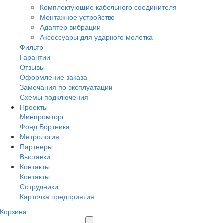
Комплектующие кабельного соединителя
Монтажное устройство
Адаптер вибрации
Аксессуары для ударного молотка
Фильтр
Гарантии
Отзывы
Оформление заказа
Замечания по эксплуатации
Схемы подключения
Проекты
Минпромторг
Фонд Бортника
Метрология
Партнеры
Выставки
Контакты
Контакты
Сотрудники
Карточка предприятия
Корзина