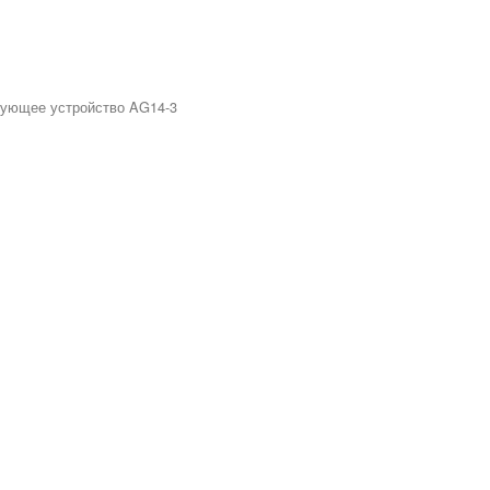
сующее устройство AG14-3