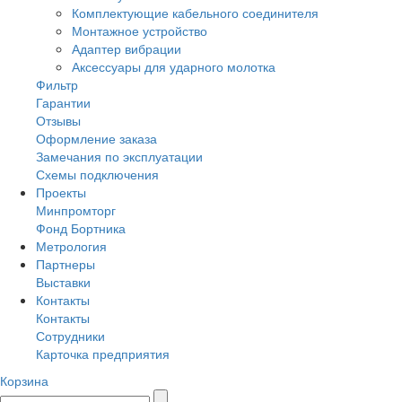
Комплектующие кабельного соединителя
Монтажное устройство
Адаптер вибрации
Аксессуары для ударного молотка
Фильтр
Гарантии
Отзывы
Оформление заказа
Замечания по эксплуатации
Схемы подключения
Проекты
Минпромторг
Фонд Бортника
Метрология
Партнеры
Выставки
Контакты
Контакты
Сотрудники
Карточка предприятия
Корзина