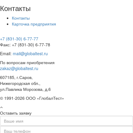
Контакты
Контакты
Карточка предприятия
+7 (831-30) 6-77-77
Факс: +7 (831-30) 6-77-78
Email:
mail@globaltest.ru
По вопросам приобретения
zakaz@globaltest.ru
607185, г.Саров,
Нижегородская обл.,
ул.Павлика Морозова, д.6
© 1991-2026 ООО «ГлобалТест»
Оставить заявку