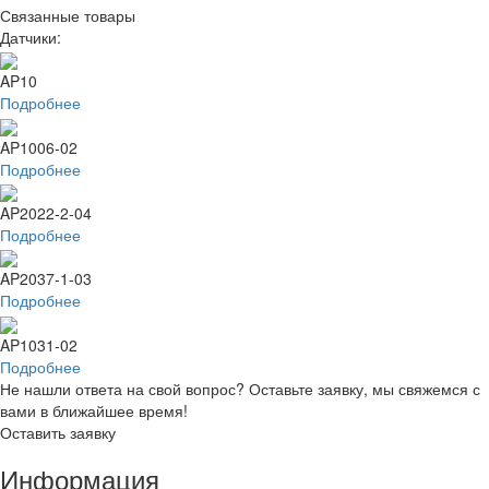
Связанные товары
Датчики:
AP10
Подробнее
AP1006-02
Подробнее
AP2022-2-04
Подробнее
AP2037-1-03
Подробнее
AP1031-02
Подробнее
Не нашли ответа на свой вопрос? Оставьте заявку, мы свяжемся с
вами в ближайшее время!
Оставить заявку
Информация