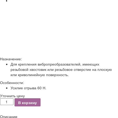
Назначение:
Для крепления вибропреобразователей, имеющих
резьбовой хвостовик или резьбовое отверстие на плоскую
или криволинейную поверхность.
Особенности:
Усилие отрыва 60 Н.
Уточнить цену
Количество
В корзину
Описание