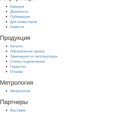
Карьера
Документы
Публикации
Для инвесторов
Новости
Продукция
Каталог
Оформление заказа
Замечания по эксплуатации
Схемы подключения
Гарантии
Отзывы
Метрология
Метрология
Партнеры
Выставки