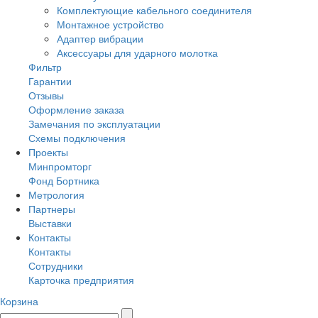
Комплектующие кабельного соединителя
Монтажное устройство
Адаптер вибрации
Аксессуары для ударного молотка
Фильтр
Гарантии
Отзывы
Оформление заказа
Замечания по эксплуатации
Схемы подключения
Проекты
Минпромторг
Фонд Бортника
Метрология
Партнеры
Выставки
Контакты
Контакты
Сотрудники
Карточка предприятия
Корзина