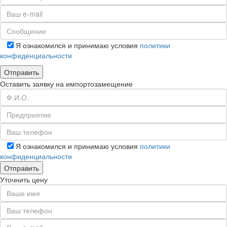
Я ознакомился и принимаю условия
политики
конфиденциальности
Оставить заявку на импортозамещение
Я ознакомился и принимаю условия
политики
конфиденциальности
Уточнить цену