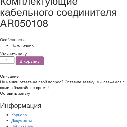
Комплектующие
кабельного соединителя
AR050108
Особенности:
Наконечник.
Уточнить цену
Количество
В корзину
Описание
Не нашли ответа на свой вопрос? Оставьте заявку, мы свяжемся с
вами в ближайшее время!
Оставить заявку
Информация
Карьера
Документы
Публикации