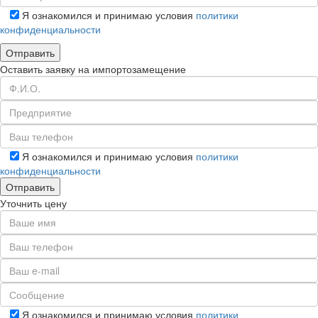
Я ознакомился и принимаю условия
политики
конфиденциальности
Оставить заявку на импортозамещение
Я ознакомился и принимаю условия
политики
конфиденциальности
Уточнить цену
Я ознакомился и принимаю условия
политики