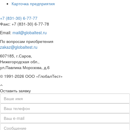
Карточка предприятия
+7 (831-30) 6-77-77
Факс: +7 (831-30) 6-77-78
Email:
mail@globaltest.ru
По вопросам приобретения
zakaz@globaltest.ru
607185, г.Саров,
Нижегородская обл.,
ул.Павлика Морозова, д.6
© 1991-2026 ООО «ГлобалТест»
Оставить заявку