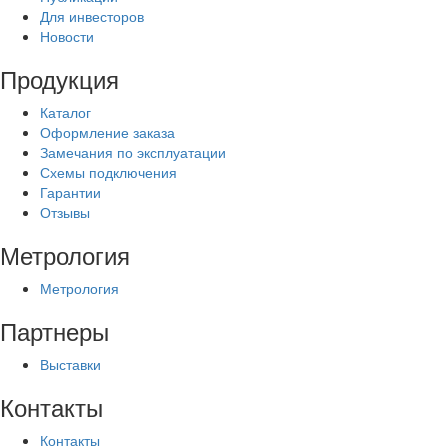
Для инвесторов
Новости
Продукция
Каталог
Оформление заказа
Замечания по эксплуатации
Схемы подключения
Гарантии
Отзывы
Метрология
Метрология
Партнеры
Выставки
Контакты
Контакты