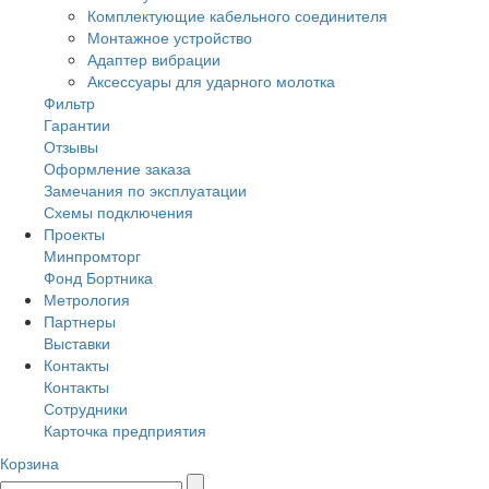
Комплектующие кабельного соединителя
Монтажное устройство
Адаптер вибрации
Аксессуары для ударного молотка
Фильтр
Гарантии
Отзывы
Оформление заказа
Замечания по эксплуатации
Схемы подключения
Проекты
Минпромторг
Фонд Бортника
Метрология
Партнеры
Выставки
Контакты
Контакты
Сотрудники
Карточка предприятия
Корзина