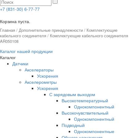
+7 (831-30) 6-77-77
0
Корзина пуста.
Главная
/
Дополнительные принадлежности
/
Комплектующие
кабельного соединителя
/ Комплектующие кабельного соединителя
AR050108
Каталог нашей продукции
Каталог
Датчики
Акселераторы
Ускорения
Акселерометры
Ускорения
С зарядовым выходом
Высокотемпературный
Однокомпонентный
Высокочувствительный
Однокомпонентный
Подводный
Однокомпонентные
Общего назначения