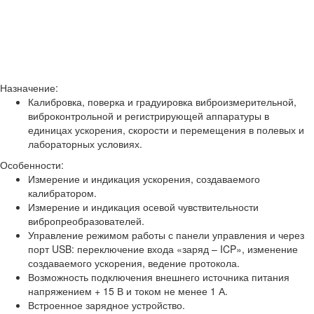
Назначение:
Калибровка, поверка и градуировка виброизмерительной,
виброконтрольной и регистрирующей аппаратуры в
единицах ускорения, скорости и перемещения в полевых и
лабораторных условиях.
Особенности:
Измерение и индикация ускорения, создаваемого
калибратором.
Измерение и индикация осевой чувствительности
вибропреобразователей.
Управление режимом работы с панели управления и через
порт USB: переключение входа «заряд – ICP», изменение
создаваемого ускорения, ведение протокола.
Возможность подключения внешнего источника питания
напряжением + 15 В и током не менее 1 А.
Встроенное зарядное устройство.