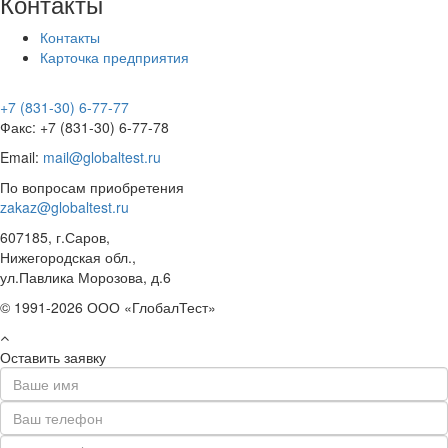
Контакты
Контакты
Карточка предприятия
+7 (831-30) 6-77-77
Факс: +7 (831-30) 6-77-78
Email:
mail@globaltest.ru
По вопросам приобретения
zakaz@globaltest.ru
607185, г.Саров,
Нижегородская обл.,
ул.Павлика Морозова, д.6
© 1991-2026 ООО «ГлобалТест»
Оставить заявку