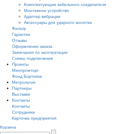
Комплектующие кабельного соединителя
Монтажное устройство
Адаптер вибрации
Аксессуары для ударного молотка
Фильтр
Гарантии
Отзывы
Оформление заказа
Замечания по эксплуатации
Схемы подключения
Проекты
Минпромторг
Фонд Бортника
Метрология
Партнеры
Выставки
Контакты
Контакты
Сотрудники
Карточка предприятия
Корзина