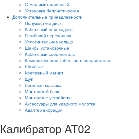
Стенд имитационный
Установка баллистическая
Дополнительные принадлежности
Полужёсткий диск
Кабельный переходник
Резьбовой переходник
Уплотнительное кольцо
Шайбы установочные
Кабельный соединитель
Комплектующие кабельного соединителя
Шпилька
Крепежный магнит
Щуп
Восковая мастика
Монтажный блок
Монтажное устройство
Аксессуары для ударного молотка
Адаптер вибрации
Калибратор AT02