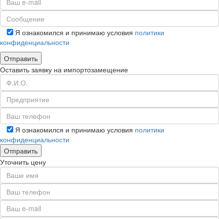
Я ознакомился и принимаю условия
политики
конфиденциальности
Оставить заявку на импортозамещение
Я ознакомился и принимаю условия
политики
конфиденциальности
Уточнить цену