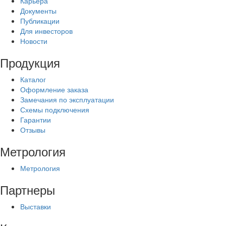
Карьера
Документы
Публикации
Для инвесторов
Новости
Продукция
Каталог
Оформление заказа
Замечания по эксплуатации
Схемы подключения
Гарантии
Отзывы
Метрология
Метрология
Партнеры
Выставки