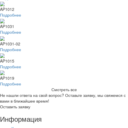
AP1012
Подробнее
AP1031
Подробнее
AP1031-02
Подробнее
AP1015
Подробнее
AP1019
Подробнее
Смотреть все
Не нашли ответа на свой вопрос? Оставьте заявку, мы свяжемся с
вами в ближайшее время!
Оставить заявку
Информация