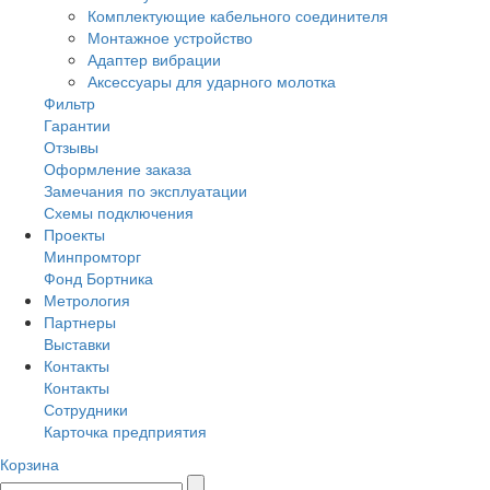
Комплектующие кабельного соединителя
Монтажное устройство
Адаптер вибрации
Аксессуары для ударного молотка
Фильтр
Гарантии
Отзывы
Оформление заказа
Замечания по эксплуатации
Схемы подключения
Проекты
Минпромторг
Фонд Бортника
Метрология
Партнеры
Выставки
Контакты
Контакты
Сотрудники
Карточка предприятия
Корзина