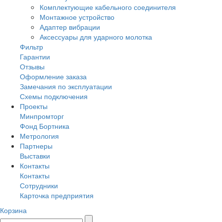
Комплектующие кабельного соединителя
Монтажное устройство
Адаптер вибрации
Аксессуары для ударного молотка
Фильтр
Гарантии
Отзывы
Оформление заказа
Замечания по эксплуатации
Схемы подключения
Проекты
Минпромторг
Фонд Бортника
Метрология
Партнеры
Выставки
Контакты
Контакты
Сотрудники
Карточка предприятия
Корзина