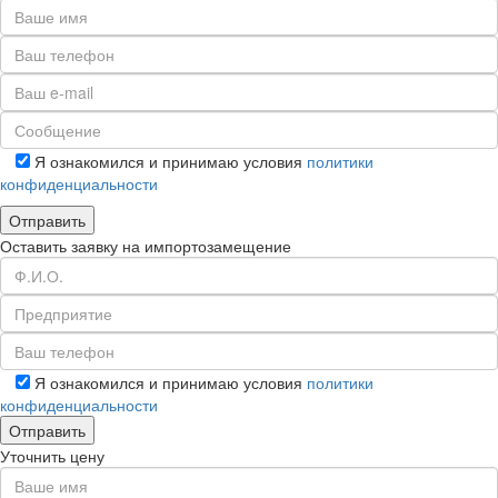
Я ознакомился и принимаю условия
политики
конфиденциальности
Оставить заявку на импортозамещение
Я ознакомился и принимаю условия
политики
конфиденциальности
Уточнить цену