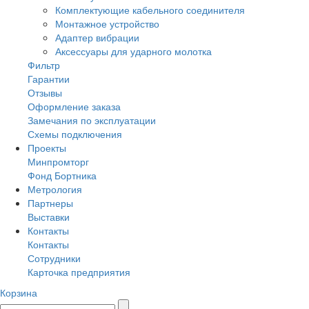
Комплектующие кабельного соединителя
Монтажное устройство
Адаптер вибрации
Аксессуары для ударного молотка
Фильтр
Гарантии
Отзывы
Оформление заказа
Замечания по эксплуатации
Схемы подключения
Проекты
Минпромторг
Фонд Бортника
Метрология
Партнеры
Выставки
Контакты
Контакты
Сотрудники
Карточка предприятия
Корзина