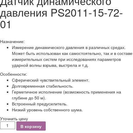
Датчик динамического
давления PS2011-15-72-
01
Назначение:
Измерение динамического давления в различных средах.
Может быть использован как самостоятельно, так и в составе
измерительных систем при исследованиях параметров
ударной волны взрыва, выстрела и т.д.
Особенности:
Сферический чувствительный элемент.
Долговременная стабильность.
Герметичное исполнение (возможность применения на
глубине до 50 м).
Встроенный предусилитель.
Низкий уровень собственного шума.
Уточнить цену
Количество
В корзину