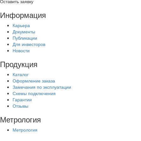
Оставить заявку
Информация
Карьера
Документы
Публикации
Для инвесторов
Новости
Продукция
Каталог
Оформление заказа
Замечания по эксплуатации
Схемы подключения
Гарантии
Отзывы
Метрология
Метрология