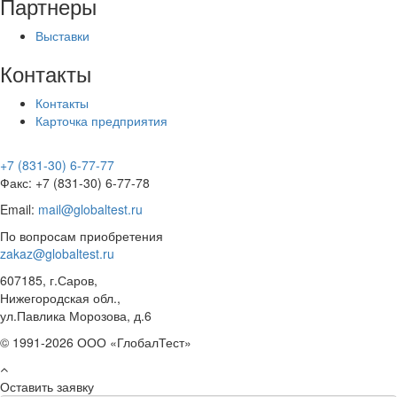
Партнеры
Выставки
Контакты
Контакты
Карточка предприятия
+7 (831-30) 6-77-77
Факс: +7 (831-30) 6-77-78
Email:
mail@globaltest.ru
По вопросам приобретения
zakaz@globaltest.ru
607185, г.Саров,
Нижегородская обл.,
ул.Павлика Морозова, д.6
© 1991-2026 ООО «ГлобалТест»
Оставить заявку