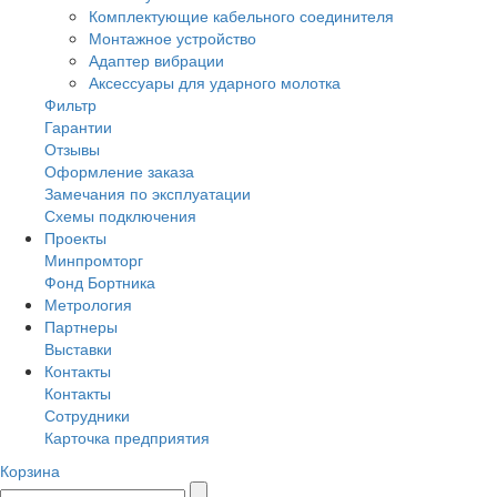
Комплектующие кабельного соединителя
Монтажное устройство
Адаптер вибрации
Аксессуары для ударного молотка
Фильтр
Гарантии
Отзывы
Оформление заказа
Замечания по эксплуатации
Схемы подключения
Проекты
Минпромторг
Фонд Бортника
Метрология
Партнеры
Выставки
Контакты
Контакты
Сотрудники
Карточка предприятия
Корзина