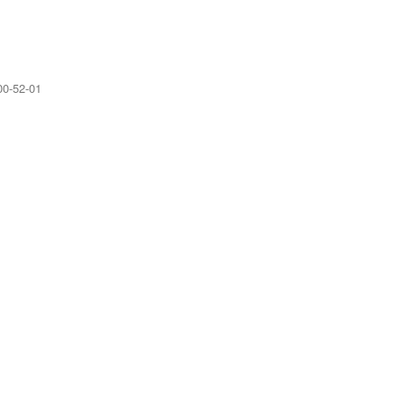
0-52-01