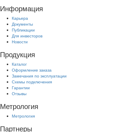
Информация
Карьера
Документы
Публикации
Для инвесторов
Новости
Продукция
Каталог
Оформление заказа
Замечания по эксплуатации
Схемы подключения
Гарантии
Отзывы
Метрология
Метрология
Партнеры