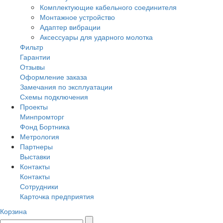
Комплектующие кабельного соединителя
Монтажное устройство
Адаптер вибрации
Аксессуары для ударного молотка
Фильтр
Гарантии
Отзывы
Оформление заказа
Замечания по эксплуатации
Схемы подключения
Проекты
Минпромторг
Фонд Бортника
Метрология
Партнеры
Выставки
Контакты
Контакты
Сотрудники
Карточка предприятия
Корзина