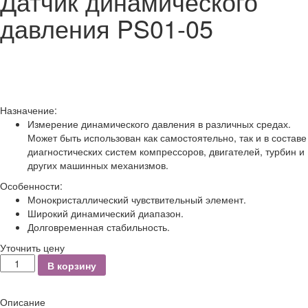
Датчик динамического
давления PS01-05
Назначение:
Измерение динамического давления в различных средах.
Может быть использован как самостоятельно, так и в составе
диагностических систем компрессоров, двигателей, турбин и
других машинных механизмов.
Особенности:
Монокристаллический чувствительный элемент.
Широкий динамический диапазон.
Долговременная стабильность.
Уточнить цену
Количество
В корзину
Описание