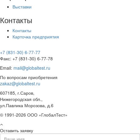
Выставки
Контакты
Контакты
Карточка предприятия
+7 (831-30) 6-77-77
Факс: +7 (831-30) 6-77-78
Email:
mail@globaltest.ru
По вопросам приобретения
zakaz@globaltest.ru
607185, г.Саров,
Нижегородская обл.,
ул.Павлика Морозова, д.6
© 1991-2026 ООО «ГлобалТест»
Оставить заявку