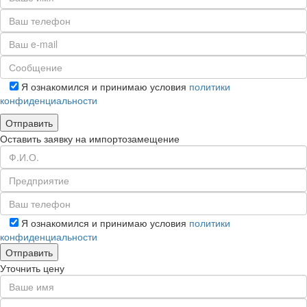
Я ознакомился и принимаю условия
политики
конфиденциальности
Оставить заявку на импортозамещение
Я ознакомился и принимаю условия
политики
конфиденциальности
Уточнить цену