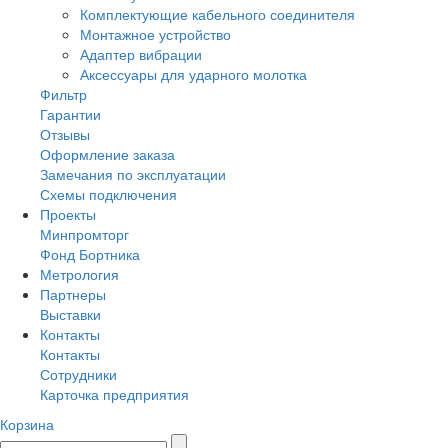
Комплектующие кабельного соединителя
Монтажное устройство
Адаптер вибрации
Аксессуары для ударного молотка
Фильтр
Гарантии
Отзывы
Оформление заказа
Замечания по эксплуатации
Схемы подключения
Проекты
Минпромторг
Фонд Бортника
Метрология
Партнеры
Выставки
Контакты
Контакты
Сотрудники
Карточка предприятия
Корзина