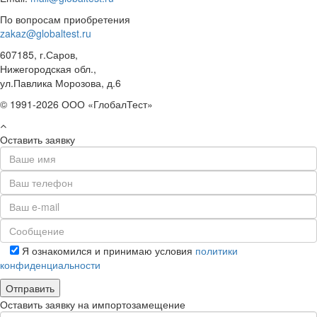
По вопросам приобретения
zakaz@globaltest.ru
607185, г.Саров,
Нижегородская обл.,
ул.Павлика Морозова, д.6
© 1991-2026 ООО «ГлобалТест»
Оставить заявку
Я ознакомился и принимаю условия
политики
конфиденциальности
Оставить заявку на импортозамещение