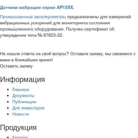
Датчики вибрации серии AP15XX.
Промышленные акселерометры
предназначены для измерений
вибрационных ускорений для мониторинга состояния
промышленного оборудования. Получен сертификат об
утверждении типа № 87823-22.
Не нашли ответа на свой вопрос? Оставьте заявку, мы свяжемся с
вами в ближайшее время!
Оставить заявку
Информация
Карьера
Документы
Публикации
Для инвесторов
Новости
Продукция
Каталог