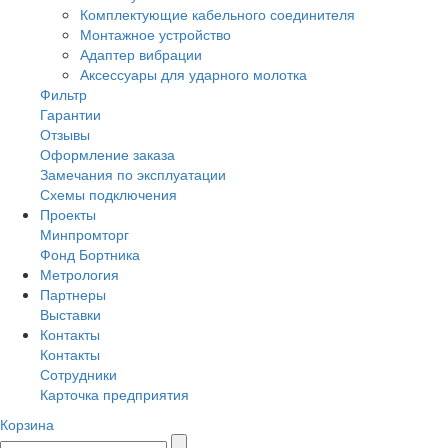
Комплектующие кабельного соединителя
Монтажное устройство
Адаптер вибрации
Аксессуары для ударного молотка
Фильтр
Гарантии
Отзывы
Оформление заказа
Замечания по эксплуатации
Схемы подключения
Проекты
Минпромторг
Фонд Бортника
Метрология
Партнеры
Выставки
Контакты
Контакты
Сотрудники
Карточка предприятия
Корзина