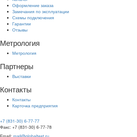
Оформление заказа
Замечания по эксплуатации
Схемы подключения
Гарантии
Отзывы
Метрология
Метрология
Партнеры
Выставки
Контакты
Контакты
Карточка предприятия
+7 (831-30) 6-77-77
Факс: +7 (831-30) 6-77-78
Email:
mail@globaltest.ru