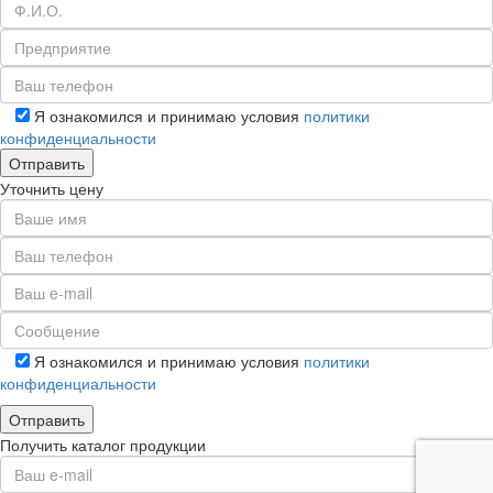
Я ознакомился и принимаю условия
политики
конфиденциальности
Уточнить цену
Я ознакомился и принимаю условия
политики
конфиденциальности
Получить каталог продукции