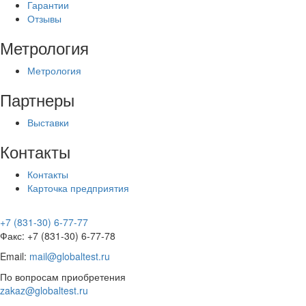
Гарантии
Отзывы
Метрология
Метрология
Партнеры
Выставки
Контакты
Контакты
Карточка предприятия
+7 (831-30) 6-77-77
Факс: +7 (831-30) 6-77-78
Email:
mail@globaltest.ru
По вопросам приобретения
zakaz@globaltest.ru