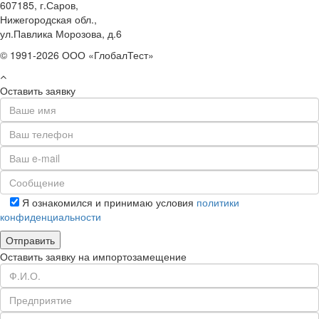
607185, г.Саров,
Нижегородская обл.,
ул.Павлика Морозова, д.6
© 1991-2026 ООО «ГлобалТест»
Оставить заявку
Я ознакомился и принимаю условия
политики
конфиденциальности
Оставить заявку на импортозамещение