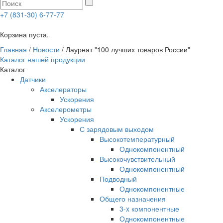
+7 (831-30) 6-77-77
0
Корзина пуста.
Главная
/
Новости
/
Лауреат "100 лучших товаров России"
Каталог нашей продукции
Каталог
Датчики
Акселераторы
Ускорения
Акселерометры
Ускорения
С зарядовым выходом
Высокотемпературный
Однокомпонентный
Высокочувствительный
Однокомпонентный
Подводный
Однокомпонентные
Общего назначения
3-x компонентные
Однокомпонентные