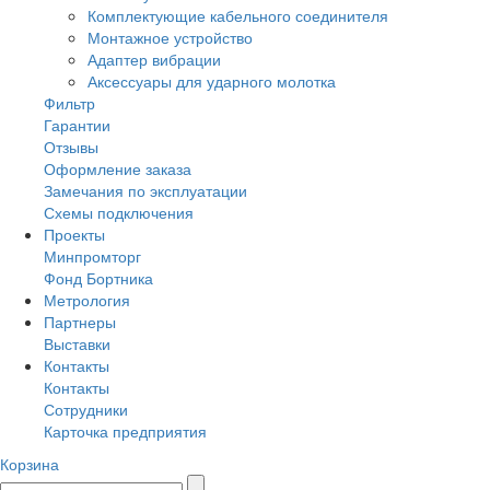
Комплектующие кабельного соединителя
Монтажное устройство
Адаптер вибрации
Аксессуары для ударного молотка
Фильтр
Гарантии
Отзывы
Оформление заказа
Замечания по эксплуатации
Схемы подключения
Проекты
Минпромторг
Фонд Бортника
Метрология
Партнеры
Выставки
Контакты
Контакты
Сотрудники
Карточка предприятия
Корзина