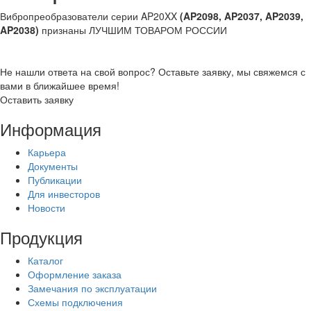
Вибропреобразователи серии AP20XX
(AP2098, AP2037, AP2039,
AP2038)
признаны ЛУЧШИМ ТОВАРОМ РОССИИ
Не нашли ответа на свой вопрос? Оставьте заявку, мы свяжемся с
вами в ближайшее время!
Оставить заявку
Информация
Карьера
Документы
Публикации
Для инвесторов
Новости
Продукция
Каталог
Оформление заказа
Замечания по эксплуатации
Схемы подключения