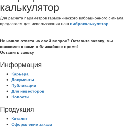
калькулятор
Для расчета параметров гармонического вибрационного сигнала
предлагаем для использования наш
виброкалькулятор
Не нашли ответа на свой вопрос? Оставьте заявку, мы
свяжемся с вами в ближайшее время!
Оставить заявку
Информация
Карьера
Документы
Публикации
Для инвесторов
Новости
Продукция
Каталог
Оформление заказа