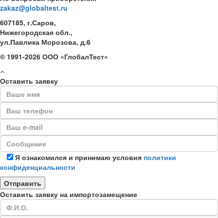
zakaz@globaltest.ru
607185, г.Саров,
Нижегородская обл.,
ул.Павлика Морозова, д.6
© 1991-2026 ООО «ГлобалТест»
Оставить заявку
Я ознакомился и принимаю условия
политики
конфиденциальности
Оставить заявку на импортозамещение