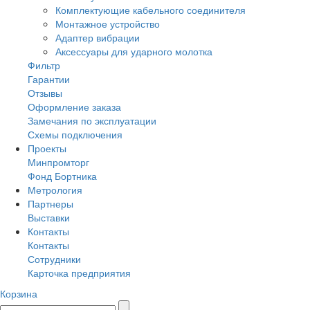
Комплектующие кабельного соединителя
Монтажное устройство
Адаптер вибрации
Аксессуары для ударного молотка
Фильтр
Гарантии
Отзывы
Оформление заказа
Замечания по эксплуатации
Схемы подключения
Проекты
Минпромторг
Фонд Бортника
Метрология
Партнеры
Выставки
Контакты
Контакты
Сотрудники
Карточка предприятия
Корзина