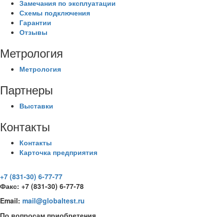
Замечания по эксплуатации
Схемы подключения
Гарантии
Отзывы
Метрология
Метрология
Партнеры
Выставки
Контакты
Контакты
Карточка предприятия
+7 (831-30) 6-77-77
Факс: +7 (831-30) 6-77-78
Email:
mail@globaltest.ru
По вопросам приобретения