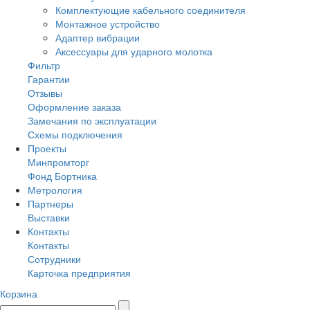
Комплектующие кабельного соединителя
Монтажное устройство
Адаптер вибрации
Аксессуары для ударного молотка
Фильтр
Гарантии
Отзывы
Оформление заказа
Замечания по эксплуатации
Схемы подключения
Проекты
Минпромторг
Фонд Бортника
Метрология
Партнеры
Выставки
Контакты
Контакты
Сотрудники
Карточка предприятия
Корзина