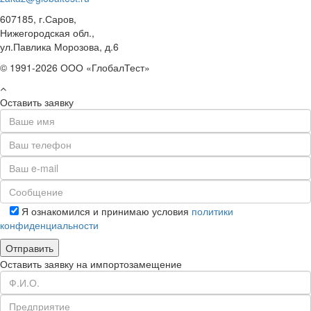
607185, г.Саров,
Нижегородская обл.,
ул.Павлика Морозова, д.6
© 1991-2026 ООО «ГлобалТест»
Оставить заявку
Я ознакомился и принимаю условия
политики
конфиденциальности
Оставить заявку на импортозамещение