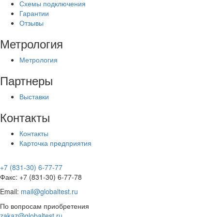
Схемы подключения
Гарантии
Отзывы
Метрология
Метрология
Партнеры
Выставки
Контакты
Контакты
Карточка предприятия
+7 (831-30) 6-77-77
Факс: +7 (831-30) 6-77-78
Email:
mail@globaltest.ru
По вопросам приобретения
zakaz@globaltest.ru