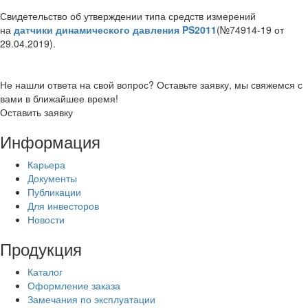
Свидетельство об утверждении типа средств измерений
на
датчики динамического давления PS2011
(№74914-19 от
29.04.2019).
Не нашли ответа на свой вопрос? Оставьте заявку, мы свяжемся с
вами в ближайшее время!
Оставить заявку
Информация
Карьера
Документы
Публикации
Для инвесторов
Новости
Продукция
Каталог
Оформление заказа
Замечания по эксплуатации