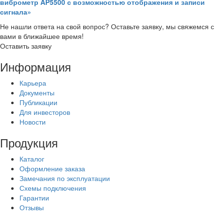
виброметр AP5500 с возможностью отображения и записи
сигнала»
Не нашли ответа на свой вопрос? Оставьте заявку, мы свяжемся с
вами в ближайшее время!
Оставить заявку
Информация
Карьера
Документы
Публикации
Для инвесторов
Новости
Продукция
Каталог
Оформление заказа
Замечания по эксплуатации
Схемы подключения
Гарантии
Отзывы