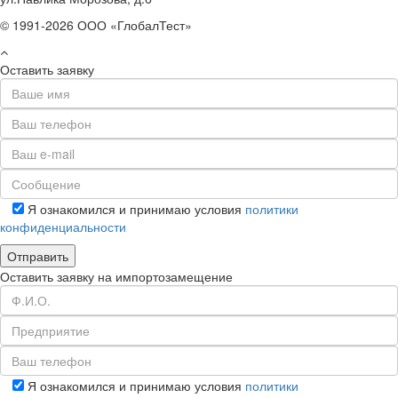
© 1991-2026 ООО «ГлобалТест»
Оставить заявку
Я ознакомился и принимаю условия
политики
конфиденциальности
Оставить заявку на импортозамещение
Я ознакомился и принимаю условия
политики