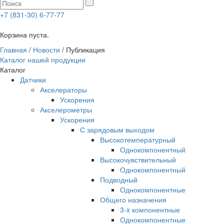
+7 (831-30) 6-77-77
0
Корзина пуста.
Главная
/
Новости
/
Публикация
Каталог нашей продукции
Каталог
Датчики
Акселераторы
Ускорения
Акселерометры
Ускорения
С зарядовым выходом
Высокотемпературный
Однокомпонентный
Высокочувствительный
Однокомпонентный
Подводный
Однокомпонентные
Общего назначения
3-x компонентные
Однокомпонентные