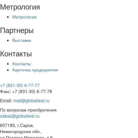
Метрология
Метрология
Партнеры
Выставки
Контакты
Контакты
Карточка предприятия
+7 (831-30) 6-77-77
Факс: +7 (831-30) 6-77-78
Email:
mail@globaltest.ru
По вопросам приобретения
zakaz@globaltest.ru
607185, г.Саров,
Нижегородская обл.,
ул.Павлика Морозова, д.6