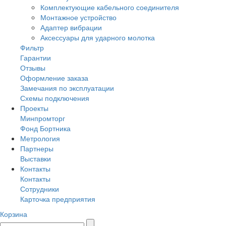
Комплектующие кабельного соединителя
Монтажное устройство
Адаптер вибрации
Аксессуары для ударного молотка
Фильтр
Гарантии
Отзывы
Оформление заказа
Замечания по эксплуатации
Схемы подключения
Проекты
Минпромторг
Фонд Бортника
Метрология
Партнеры
Выставки
Контакты
Контакты
Сотрудники
Карточка предприятия
Корзина