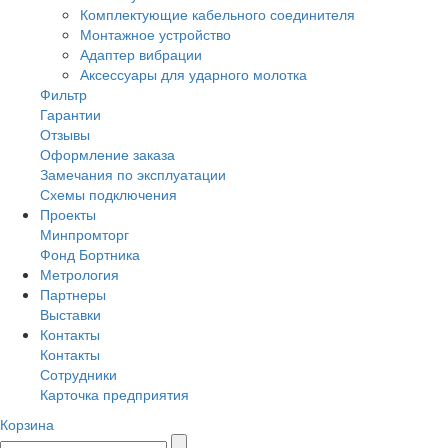
Комплектующие кабельного соединителя
Монтажное устройство
Адаптер вибрации
Аксессуары для ударного молотка
Фильтр
Гарантии
Отзывы
Оформление заказа
Замечания по эксплуатации
Схемы подключения
Проекты
Минпромторг
Фонд Бортника
Метрология
Партнеры
Выставки
Контакты
Контакты
Сотрудники
Карточка предприятия
Корзина