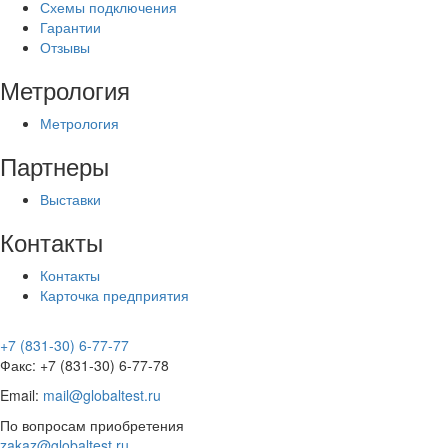
Схемы подключения
Гарантии
Отзывы
Метрология
Метрология
Партнеры
Выставки
Контакты
Контакты
Карточка предприятия
+7 (831-30) 6-77-77
Факс: +7 (831-30) 6-77-78
Email:
mail@globaltest.ru
По вопросам приобретения
zakaz@globaltest.ru