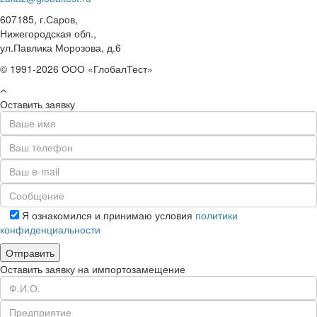
607185, г.Саров,
Нижегородская обл.,
ул.Павлика Морозова, д.6
© 1991-2026 ООО «ГлобалТест»
Оставить заявку
Я ознакомился и принимаю условия
политики
конфиденциальности
Оставить заявку на импортозамещение