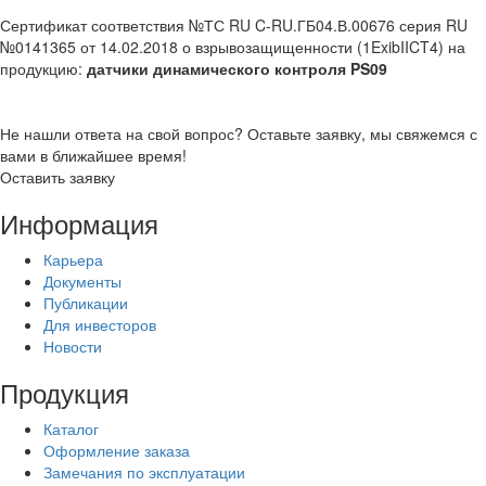
Сертификат соответствия №ТС RU C-RU.ГБ04.В.00676 серия RU
№0141365 от 14.02.2018 о взрывозащищенности (1ExibIICT4) на
продукцию:
датчики динамического контроля
PS09
Не нашли ответа на свой вопрос? Оставьте заявку, мы свяжемся с
вами в ближайшее время!
Оставить заявку
Информация
Карьера
Документы
Публикации
Для инвесторов
Новости
Продукция
Каталог
Оформление заказа
Замечания по эксплуатации