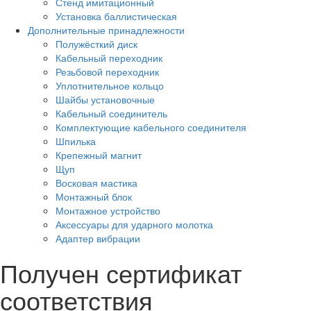
Стенд имитационный
Установка баллистическая
Дополнительные принадлежности
Полужёсткий диск
Кабельный переходник
Резьбовой переходник
Уплотнительное кольцо
Шайбы установочные
Кабельный соединитель
Комплектующие кабельного соединителя
Шпилька
Крепежный магнит
Щуп
Восковая мастика
Монтажный блок
Монтажное устройство
Аксессуары для ударного молотка
Адаптер вибрации
Получен сертификат
соответствия