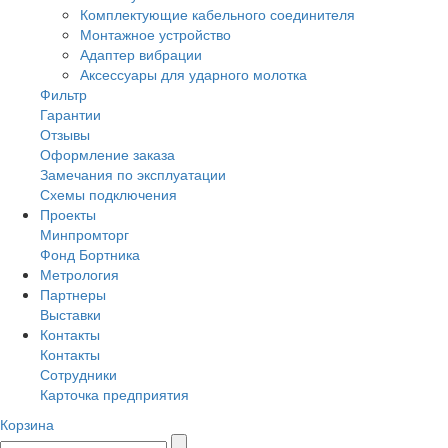
Комплектующие кабельного соединителя
Монтажное устройство
Адаптер вибрации
Аксессуары для ударного молотка
Фильтр
Гарантии
Отзывы
Оформление заказа
Замечания по эксплуатации
Схемы подключения
Проекты
Минпромторг
Фонд Бортника
Метрология
Партнеры
Выставки
Контакты
Контакты
Сотрудники
Карточка предприятия
Корзина