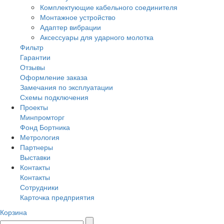
Комплектующие кабельного соединителя
Монтажное устройство
Адаптер вибрации
Аксессуары для ударного молотка
Фильтр
Гарантии
Отзывы
Оформление заказа
Замечания по эксплуатации
Схемы подключения
Проекты
Минпромторг
Фонд Бортника
Метрология
Партнеры
Выставки
Контакты
Контакты
Сотрудники
Карточка предприятия
Корзина