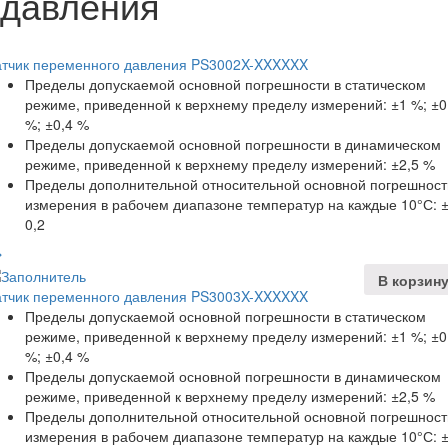
давления
атчик переменного давления PS3002X-XXXXXX
Пределы допускаемой основной погрешности в статическом
режиме, приведенной к верхнему пределу измерений: ±1 %; ±0
%; ±0,4 %
Пределы допускаемой основной погрешности в динамическом
режиме, приведенной к верхнему пределу измерений: ±2,5 %
Пределы дополнительной относительной основной погрешност
измерения в рабочем диапазоне температур на каждые 10°С: 
0,2
В корзин
атчик переменного давления PS3003X-XXXXXX
Пределы допускаемой основной погрешности в статическом
режиме, приведенной к верхнему пределу измерений: ±1 %; ±0
%; ±0,4 %
Пределы допускаемой основной погрешности в динамическом
режиме, приведенной к верхнему пределу измерений: ±2,5 %
Пределы дополнительной относительной основной погрешност
измерения в рабочем диапазоне температур на каждые 10°С: 