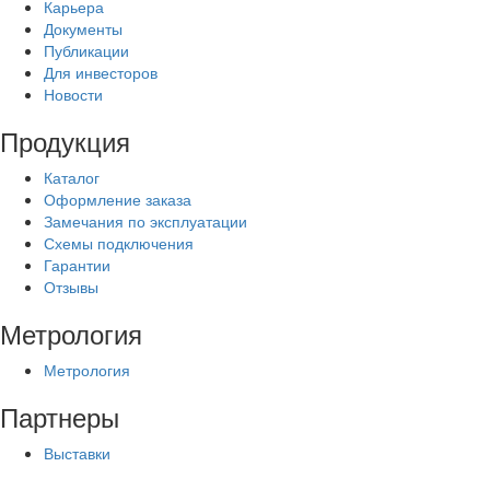
Карьера
Документы
Публикации
Для инвесторов
Новости
Продукция
Каталог
Оформление заказа
Замечания по эксплуатации
Схемы подключения
Гарантии
Отзывы
Метрология
Метрология
Партнеры
Выставки