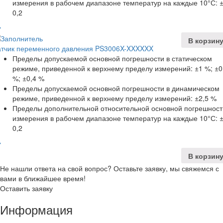
измерения в рабочем диапазоне температур на каждые 10°С: 
0,2
В корзин
атчик переменного давления PS3006X-XXXXXX
Пределы допускаемой основной погрешности в статическом
режиме, приведенной к верхнему пределу измерений: ±1 %; ±0
%; ±0,4 %
Пределы допускаемой основной погрешности в динамическом
режиме, приведенной к верхнему пределу измерений: ±2,5 %
Пределы дополнительной относительной основной погрешност
измерения в рабочем диапазоне температур на каждые 10°С: 
0,2
В корзин
Не нашли ответа на свой вопрос? Оставьте заявку, мы свяжемся с
вами в ближайшее время!
Оставить заявку
Информация