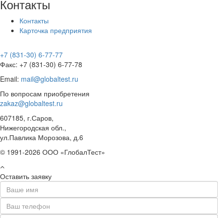
Контакты
Контакты
Карточка предприятия
+7 (831-30) 6-77-77
Факс: +7 (831-30) 6-77-78
Email:
mail@globaltest.ru
По вопросам приобретения
zakaz@globaltest.ru
607185, г.Саров,
Нижегородская обл.,
ул.Павлика Морозова, д.6
© 1991-2026 ООО «ГлобалТест»
Оставить заявку