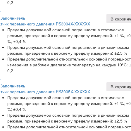
0,2
В корзин
атчик переменного давления PS3004X-XXXXXX
Пределы допускаемой основной погрешности в статическом
режиме, приведенной к верхнему пределу измерений: ±1 %; ±0
%; ±0,4 %
Пределы допускаемой основной погрешности в динамическом
режиме, приведенной к верхнему пределу измерений: ±2,5 %
Пределы дополнительной относительной основной погрешност
измерения в рабочем диапазоне температур на каждые 10°С: 
0,2
В корзин
атчик переменного давления PS3005X-XXXXXX
Пределы допускаемой основной погрешности в статическом
режиме, приведенной к верхнему пределу измерений: ±1 %; ±0
%; ±0,4 %
Пределы допускаемой основной погрешности в динамическом
режиме, приведенной к верхнему пределу измерений: ±2,5 %
Пределы дополнительной относительной основной погрешност