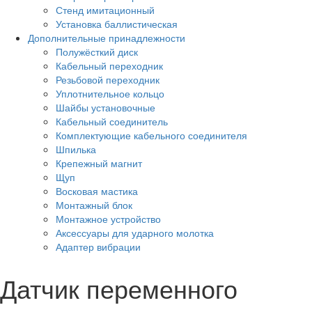
Стенд имитационный
Установка баллистическая
Дополнительные принадлежности
Полужёсткий диск
Кабельный переходник
Резьбовой переходник
Уплотнительное кольцо
Шайбы установочные
Кабельный соединитель
Комплектующие кабельного соединителя
Шпилька
Крепежный магнит
Щуп
Восковая мастика
Монтажный блок
Монтажное устройство
Аксессуары для ударного молотка
Адаптер вибрации
Датчик переменного