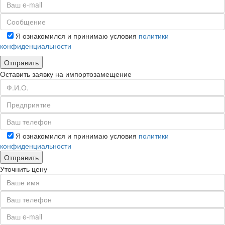
Я ознакомился и принимаю условия
политики
конфиденциальности
Оставить заявку на импортозамещение
Я ознакомился и принимаю условия
политики
конфиденциальности
Уточнить цену