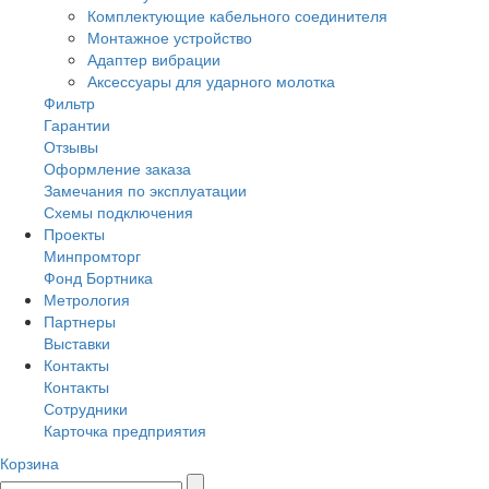
Комплектующие кабельного соединителя
Монтажное устройство
Адаптер вибрации
Аксессуары для ударного молотка
Фильтр
Гарантии
Отзывы
Оформление заказа
Замечания по эксплуатации
Схемы подключения
Проекты
Минпромторг
Фонд Бортника
Метрология
Партнеры
Выставки
Контакты
Контакты
Сотрудники
Карточка предприятия
Корзина